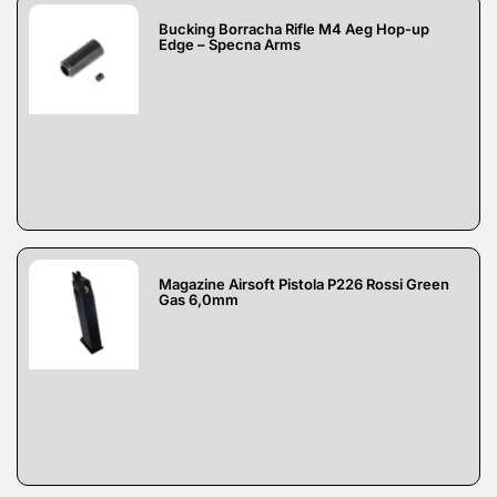
Bucking Borracha Rifle M4 Aeg Hop-up
Edge – Specna Arms
Magazine Airsoft Pistola P226 Rossi Green
Gas 6,0mm