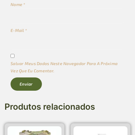
Nome
*
E-Mail
*
Salvar Meus Dados Neste Navegador Para A Próxima
Vez Que Eu Comentar.
Produtos relacionados