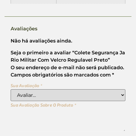
Avaliações
Não há avaliações ainda.
Seja o primeiro a avaliar “Colete Segurança Ja
Rio Militar Com Velcro Regulavel Preto”
O seu endereço de e-mail não será publicado.
Campos obrigatórios são marcados com
*
Sua Avaliação
*
Sua Avaliação Sobre O Produto
*