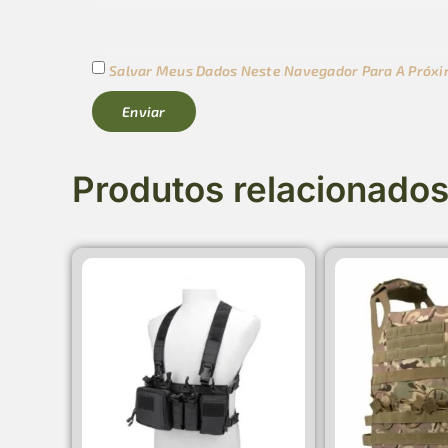
Salvar Meus Dados Neste Navegador Para A Próxi
Produtos relacionado