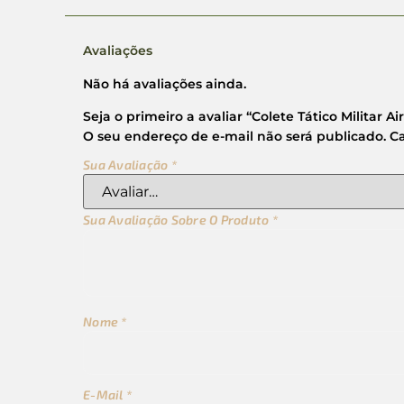
Avaliações
Não há avaliações ainda.
Seja o primeiro a avaliar “Colete Tático Militar A
O seu endereço de e-mail não será publicado.
C
Sua Avaliação
*
Sua Avaliação Sobre O Produto
*
Nome
*
E-Mail
*