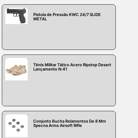
Pistola de Pressão KWC 24/7 SLIDE
METAL
Tênis Militar Tático Acero Ripstop Desert
Lançamento N:41
Conjunto Bucha Rolamentos De 8 Mm
Specna Arms Airsoft Rifle