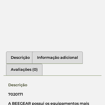
Descrição
Informação adicional
Avaliações (0)
Descrição
7020171
A BEEGEAR possui os equipamentos mais