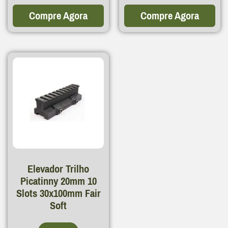
Compre Agora
Compre Agora
Elevador Trilho
Picatinny 20mm 10
Slots 30x100mm Fair
Soft