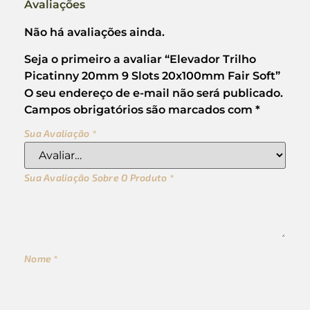
Avaliações
Não há avaliações ainda.
Seja o primeiro a avaliar “Elevador Trilho
Picatinny 20mm 9 Slots 20x100mm Fair Soft”
O seu endereço de e-mail não será publicado.
Campos obrigatórios são marcados com
*
Sua Avaliação
*
Sua Avaliação Sobre O Produto
*
Nome
*