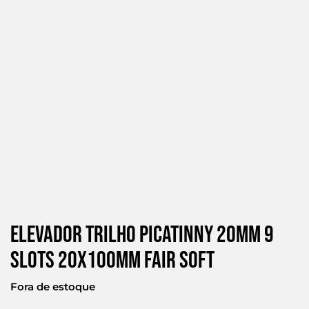
Elevador Trilho Picatinny 20mm 9
Slots 20x100mm Fair Soft
Fora de estoque