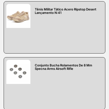
Tênis Militar Tático Acero Ripstop Desert
Lançamento N:41
Conjunto Bucha Rolamentos De 8 Mm
Specna Arms Airsoft Rifle