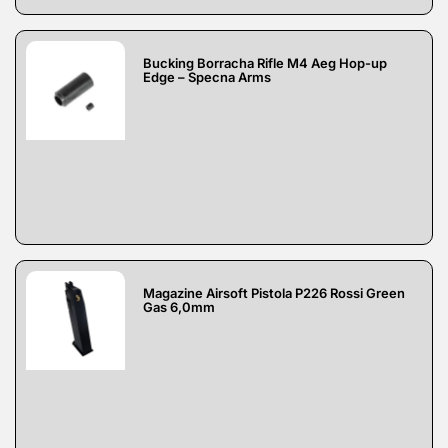
Bucking Borracha Rifle M4 Aeg Hop-up
Edge – Specna Arms
Magazine Airsoft Pistola P226 Rossi Green
Gas 6,0mm