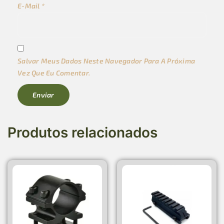
E-Mail
*
Salvar Meus Dados Neste Navegador Para A Próxima
Vez Que Eu Comentar.
Produtos relacionados