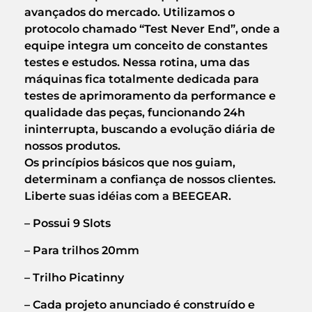
avançados do mercado. Utilizamos o
protocolo chamado “Test Never End”, onde a
equipe integra um conceito de constantes
testes e estudos. Nessa rotina, uma das
máquinas fica totalmente dedicada para
testes de aprimoramento da performance e
qualidade das peças, funcionando 24h
ininterrupta, buscando a evolução diária de
nossos produtos.
Os princípios básicos que nos guiam,
determinam a confiança de nossos clientes.
Liberte suas idéias com a BEEGEAR.
– Possui 9 Slots
– Para trilhos 20mm
– Trilho Picatinny
– Cada projeto anunciado é construído e