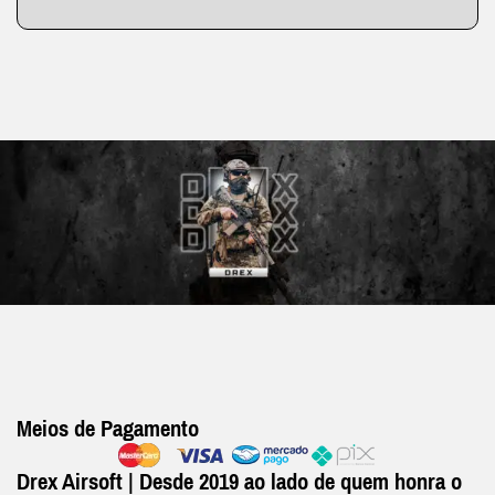
Meios de Pagamento
Drex Airsoft | Desde 2019 ao lado de quem honra o