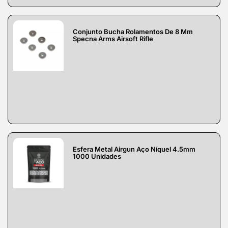
Conjunto Bucha Rolamentos De 8 Mm
Specna Arms Airsoft Rifle
Esfera Metal Airgun Aço Níquel 4.5mm
1000 Unidades