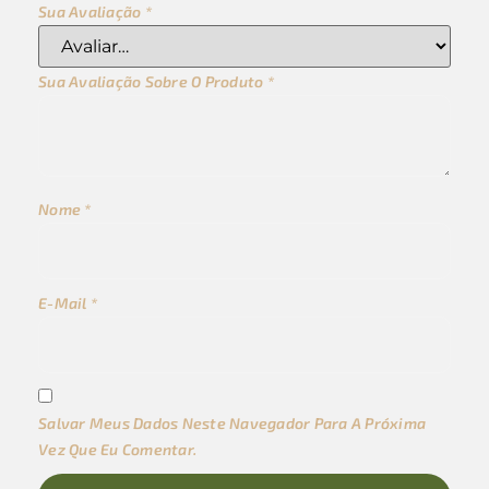
Sua Avaliação
*
Sua Avaliação Sobre O Produto
*
Nome
*
E-Mail
*
Salvar Meus Dados Neste Navegador Para A Próxima
Vez Que Eu Comentar.