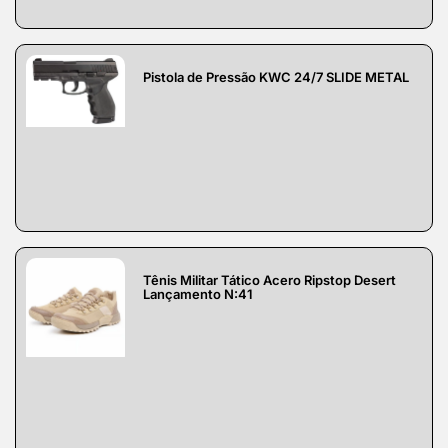
Pistola de Pressão KWC 24/7 SLIDE METAL
Tênis Militar Tático Acero Ripstop Desert
Lançamento N:41