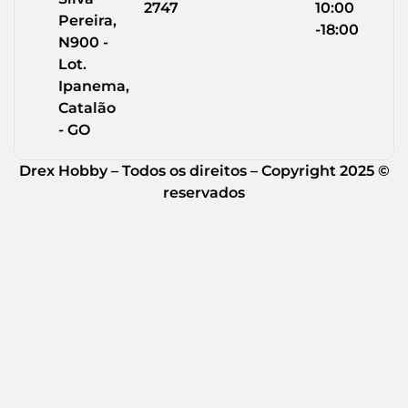
2747
10:00
Pereira,
-18:00
N900 -
Lot.
Ipanema,
Catalão
- GO
Drex Hobby – Todos os direitos – Copyright 2025 ©
reservados