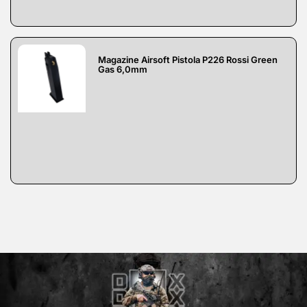
Magazine Airsoft Pistola P226 Rossi Green
Gas 6,0mm