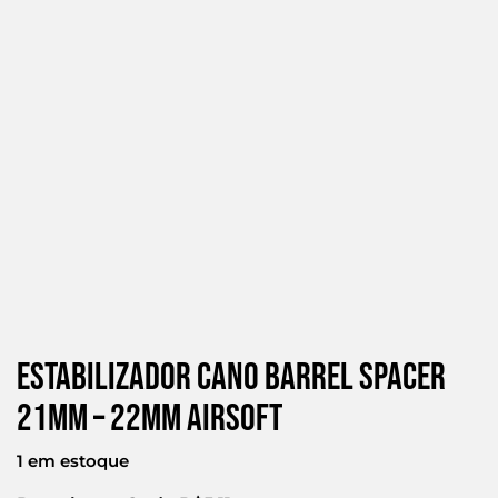
Estabilizador Cano Barrel Spacer
21mm – 22mm Airsoft
1 em estoque