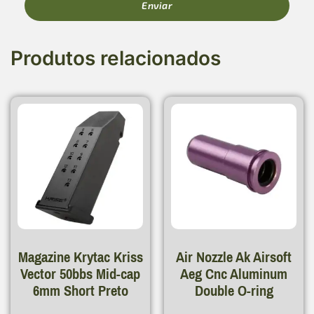
Produtos relacionados
Magazine Krytac Kriss
Air Nozzle Ak Airsoft
Vector 50bbs Mid-cap
Aeg Cnc Aluminum
6mm Short Preto
Double O-ring