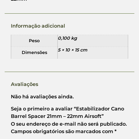
Informação adicional
0,100 kg
Peso
5 × 10 × 15 cm
Dimensões
Avaliações
Não há avaliações ainda.
Seja o primeiro a avaliar “Estabilizador Cano
Barrel Spacer 21mm – 22mm Airsoft”
O seu endereço de e-mail não será publicado.
Campos obrigatórios são marcados com
*