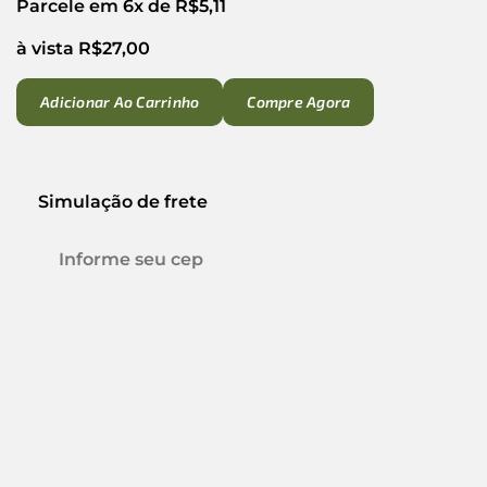
Parcele em 6x de
R$
5,11
à vista
R$
27,00
Adicionar Ao Carrinho
Compre Agora
Simulação de frete