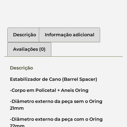
Descrição
Informação adicional
Avaliações (0)
Descrição
Estabilizador de Cano (Barrel Spacer)
-Corpo em Policetal + Aneis Oring
-Diâmetro externo da peça sem o Oring
21mm
-Diâmetro externo da peça com o Oring
22mm