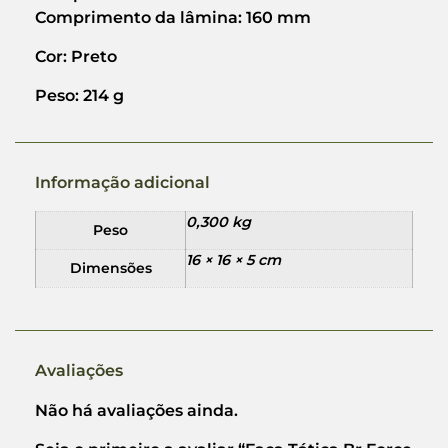
Comprimento da lâmina: 160 mm
Cor: Preto
Peso: 214 g
Informação adicional
0,300 kg
Peso
16 × 16 × 5 cm
Dimensões
Avaliações
Não há avaliações ainda.