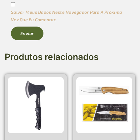
Salvar Meus Dados Neste Navegador Para A Próxima
Vez Que Eu Comentar.
Produtos relacionados