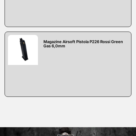
Magazine Airsoft Pistola P226 Rossi Green
Gas 6,0mm