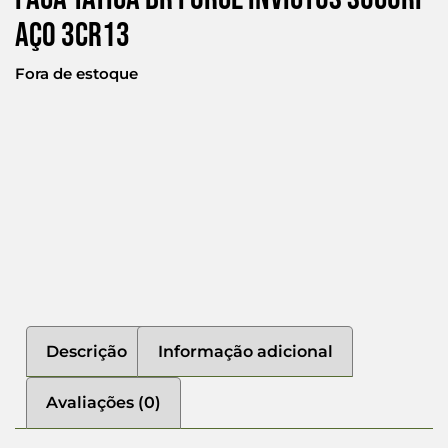
Aço 3cr13
Fora de estoque
Descrição
Informação adicional
Avaliações (0)