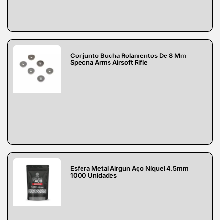
Conjunto Bucha Rolamentos De 8 Mm
Specna Arms Airsoft Rifle
Esfera Metal Airgun Aço Níquel 4.5mm
1000 Unidades