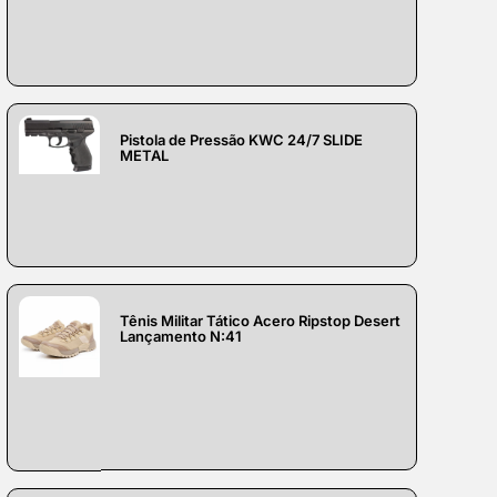
Pistola de Pressão KWC 24/7 SLIDE
METAL
Tênis Militar Tático Acero Ripstop Desert
Lançamento N:41