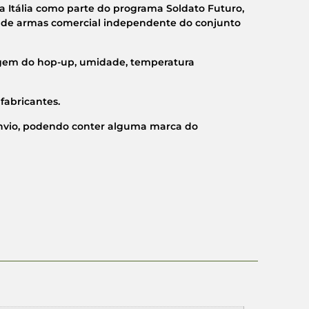
a Itália como parte do programa Soldato Futuro,
 de armas comercial independente do conjunto
agem do hop-up, umidade, temperatura
fabricantes.
envio, podendo conter alguma marca do