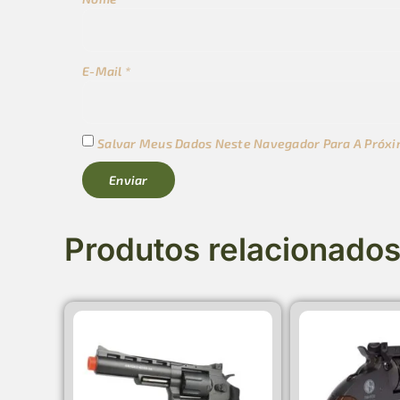
E-Mail
*
Salvar Meus Dados Neste Navegador Para A Próxi
Produtos relacionado