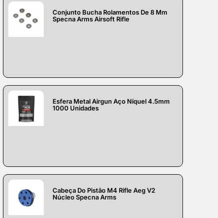
Conjunto Bucha Rolamentos De 8 Mm
Specna Arms Airsoft Rifle
Esfera Metal Airgun Aço Níquel 4.5mm
1000 Unidades
Cabeça Do Pistão M4 Rifle Aeg V2
Núcleo Specna Arms