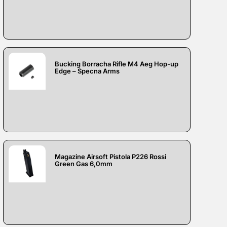
Bucking Borracha Rifle M4 Aeg Hop-up
Edge – Specna Arms
Magazine Airsoft Pistola P226 Rossi
Green Gas 6,0mm