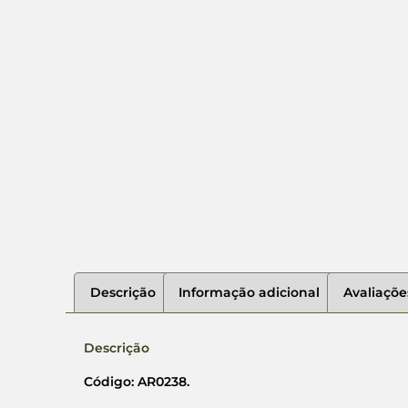
Descrição
Informação adicional
Avaliaçõe
Descrição
Código: AR0238.