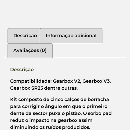
Descrição
Informação adicional
Avaliações (0)
Descrição
Compatibilidade: Gearbox V2, Gearbox V3,
Gearbox SR25 dentre outras.
Kit composto de cinco calços de borracha
para corrigir o ângulo em que o primeiro
dente da sector puxa o pistão. O sorbo pad
reduz o impacto na gearbox assim
diminuindo os ruídos produzidos.