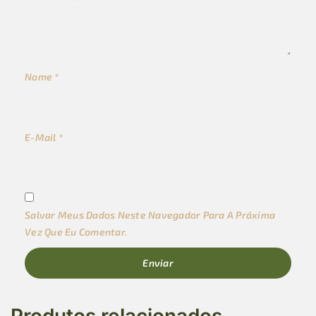
Nome
*
E-Mail
*
Salvar Meus Dados Neste Navegador Para A Próxima
Vez Que Eu Comentar.