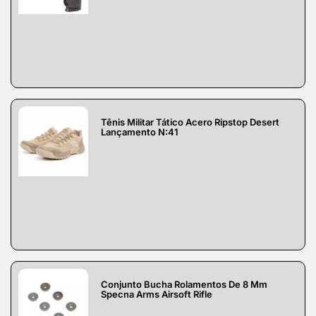
Tênis Militar Tático Acero Ripstop Desert
Lançamento N:41
Conjunto Bucha Rolamentos De 8 Mm
Specna Arms Airsoft Rifle