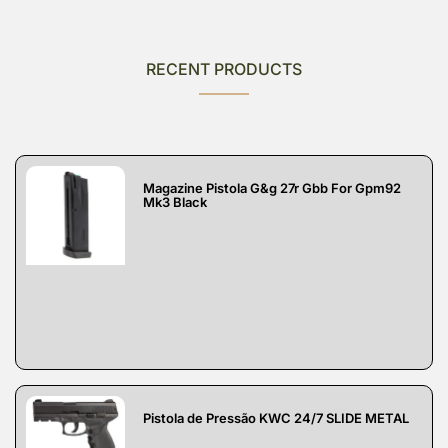
RECENT PRODUCTS
Magazine Pistola G&g 27r Gbb For Gpm92
Mk3 Black
Pistola de Pressão KWC 24/7 SLIDE METAL