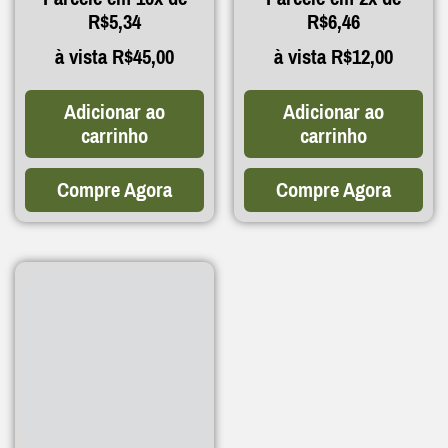
R$
5,34
R$
6,46
à vista
R$
45,00
à vista
R$
12,00
Adicionar ao
Adicionar ao
carrinho
carrinho
Compre Agora
Compre Agora