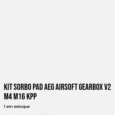
Kit Sorbo Pad Aeg Airsoft Gearbox V2
M4 M16 Kpp
1 em estoque