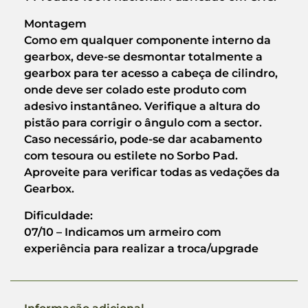
Montagem
Como em qualquer componente interno da
gearbox, deve-se desmontar totalmente a
gearbox para ter acesso a cabeça de cilindro,
onde deve ser colado este produto com
adesivo instantâneo. Verifique a altura do
pistão para corrigir o ângulo com a sector.
Caso necessário, pode-se dar acabamento
com tesoura ou estilete no Sorbo Pad.
Aproveite para verificar todas as vedações da
Gearbox.
Dificuldade:
07/10 – Indicamos um armeiro com
experiência para realizar a troca/upgrade