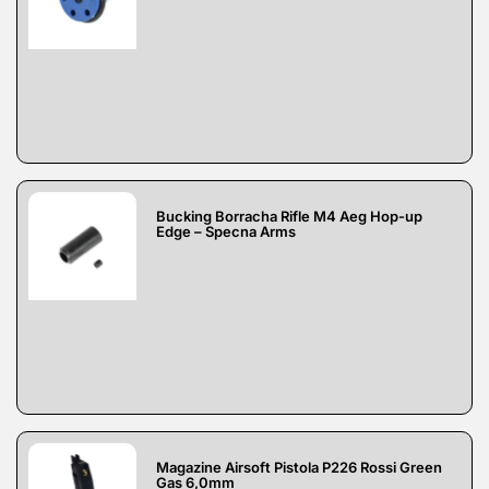
Bucking Borracha Rifle M4 Aeg Hop-up
Edge – Specna Arms
Magazine Airsoft Pistola P226 Rossi Green
Gas 6,0mm