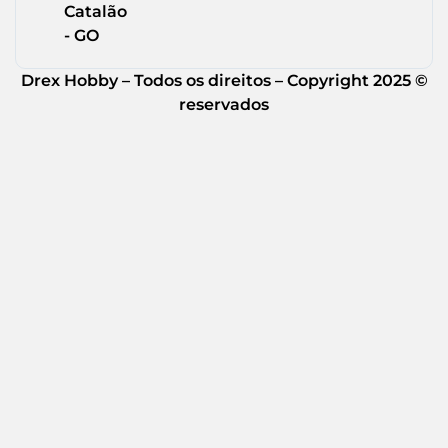
Catalão
- GO
Drex Hobby – Todos os direitos – Copyright 2025 ©
reservados