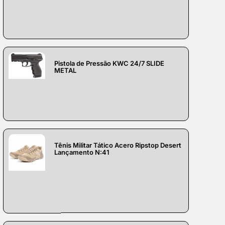
Pistola de Pressão KWC 24/7 SLIDE
METAL
Tênis Militar Tático Acero Ripstop Desert
Lançamento N:41