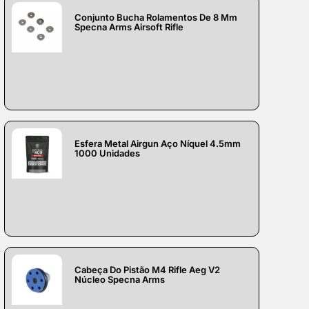
Conjunto Bucha Rolamentos De 8 Mm
Specna Arms Airsoft Rifle
Esfera Metal Airgun Aço Níquel 4.5mm
1000 Unidades
Cabeça Do Pistão M4 Rifle Aeg V2
Núcleo Specna Arms