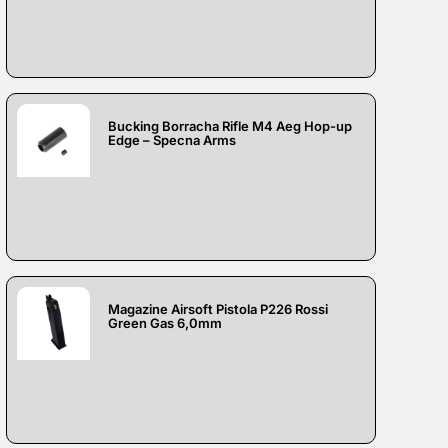
Bucking Borracha Rifle M4 Aeg Hop-up
Edge – Specna Arms
Magazine Airsoft Pistola P226 Rossi
Green Gas 6,0mm