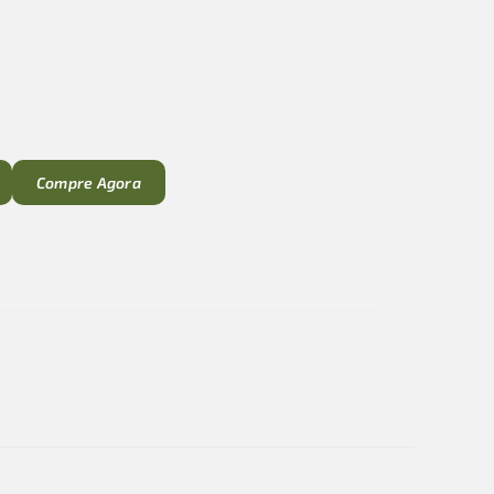
1
Compre Agora