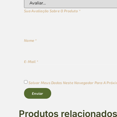
Sua Avaliação Sobre O Produto
*
Nome
*
E-Mail
*
Salvar Meus Dados Neste Navegador Para A Próxi
Produtos relacionado