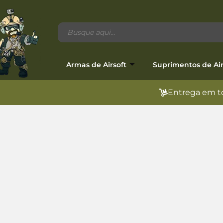
Armas de Airsoft
Suprimentos de Air
Entrega em to