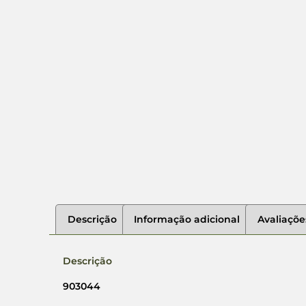
Descrição
Informação adicional
Avaliaçõe
Descrição
903044