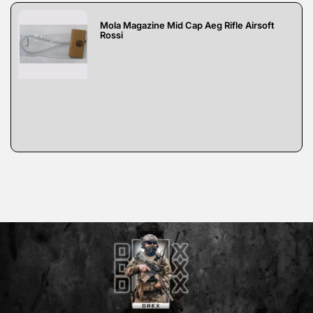
Mola Magazine Mid Cap Aeg Rifle Airsoft
Rossi