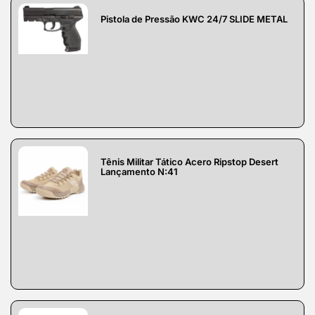
Pistola de Pressão KWC 24/7 SLIDE METAL
Tênis Militar Tático Acero Ripstop Desert
Lançamento N:41