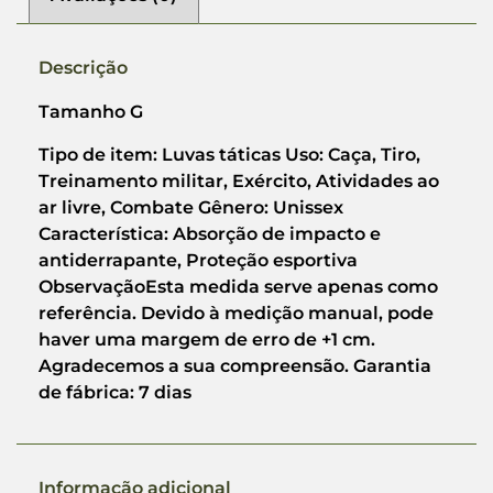
Descrição
Tamanho G
Tipo de item: Luvas táticas Uso: Caça, Tiro,
Treinamento militar, Exército, Atividades ao
ar livre, Combate Gênero: Unissex
Característica: Absorção de impacto e
antiderrapante, Proteção esportiva
ObservaçãoEsta medida serve apenas como
referência. Devido à medição manual, pode
haver uma margem de erro de +1 cm.
Agradecemos a sua compreensão. Garantia
de fábrica: 7 dias
Informação adicional