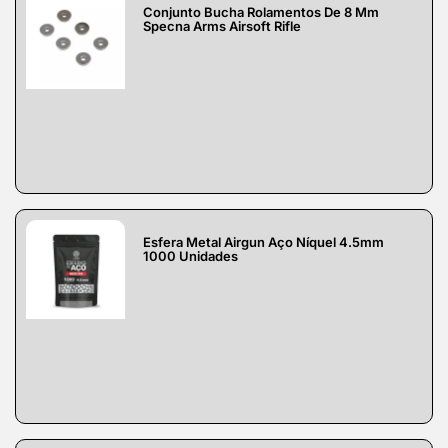
Conjunto Bucha Rolamentos De 8 Mm
Specna Arms Airsoft Rifle
Esfera Metal Airgun Aço Níquel 4.5mm
1000 Unidades