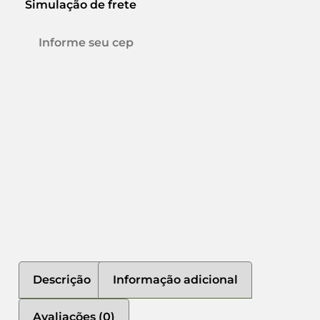
Simulação de frete
Descrição
Informação adicional
Avaliações (0)