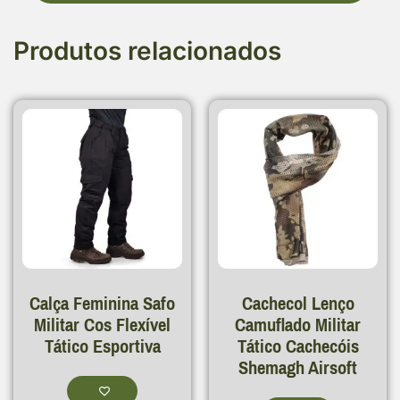
Produtos relacionados
Calça Feminina Safo
Cachecol Lenço
Militar Cos Flexível
Camuflado Militar
Tático Esportiva
Tático Cachecóis
Shemagh Airsoft