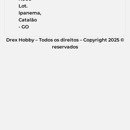
Lot.
Ipanema,
Catalão
- GO
Drex Hobby – Todos os direitos – Copyright 2025 ©
reservados