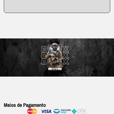
Meios de Pagamento