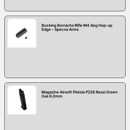
Bucking Borracha Rifle M4 Aeg Hop-up
Edge – Specna Arms
Magazine Airsoft Pistola P226 Rossi Green
Gas 6,0mm