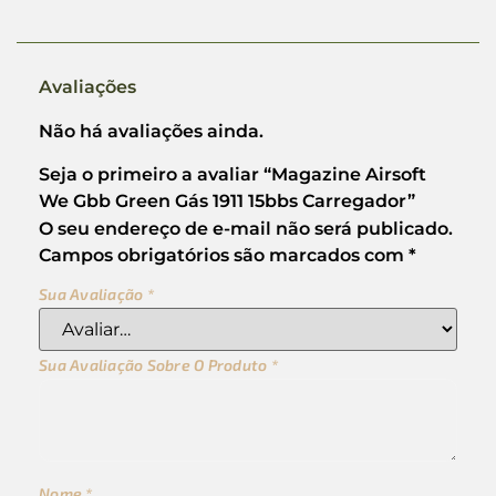
Avaliações
Não há avaliações ainda.
Seja o primeiro a avaliar “Magazine Airsoft
We Gbb Green Gás 1911 15bbs Carregador”
O seu endereço de e-mail não será publicado.
Campos obrigatórios são marcados com
*
Sua Avaliação
*
Sua Avaliação Sobre O Produto
*
Nome
*