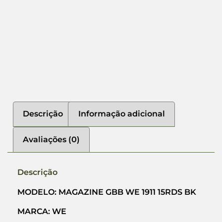
Descrição
Informação adicional
Avaliações (0)
Descrição
MODELO: MAGAZINE GBB WE 1911 15RDS BK
MARCA: WE