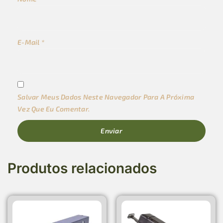
E-Mail
*
Salvar Meus Dados Neste Navegador Para A Próxima
Vez Que Eu Comentar.
Produtos relacionados