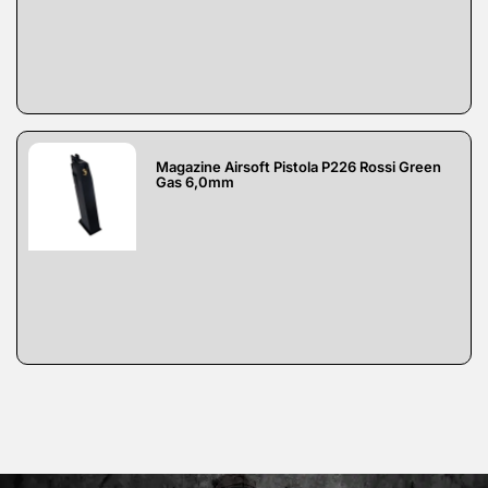
Magazine Airsoft Pistola P226 Rossi Green
Gas 6,0mm