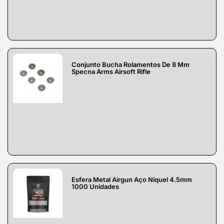
Conjunto Bucha Rolamentos De 8 Mm
Specna Arms Airsoft Rifle
Esfera Metal Airgun Aço Níquel 4.5mm
1000 Unidades