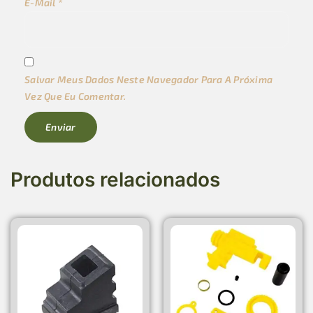
E-Mail
*
Salvar Meus Dados Neste Navegador Para A Próxima
Vez Que Eu Comentar.
Produtos relacionados