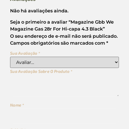
Não há avaliações ainda.
Seja o primeiro a avaliar “Magazine Gbb We
Magazine Gas 28r For Hi-capa 4.3 Black”
O seu endereço de e-mail não será publicado.
Campos obrigatórios são marcados com
*
Sua Avaliação
*
Sua Avaliação Sobre O Produto
*
Nome
*