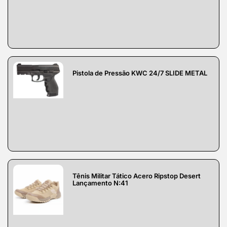
Pistola de Pressão KWC 24/7 SLIDE METAL
Tênis Militar Tático Acero Ripstop Desert
Lançamento N:41