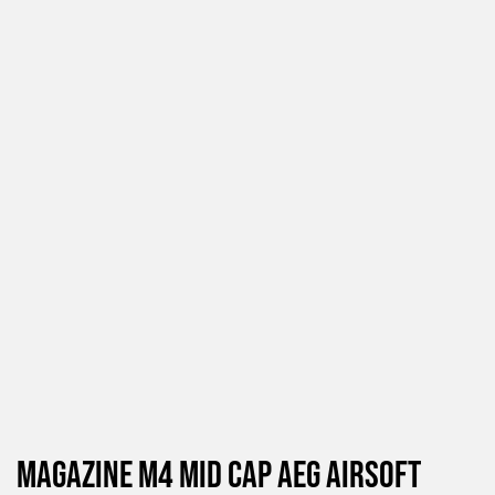
Magazine M4 Mid Cap Aeg Airsoft