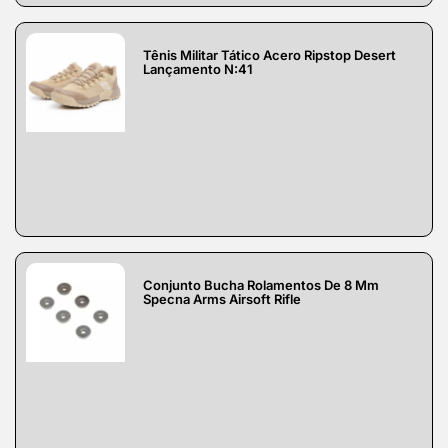
Tênis Militar Tático Acero Ripstop Desert
Lançamento N:41
Conjunto Bucha Rolamentos De 8 Mm
Specna Arms Airsoft Rifle