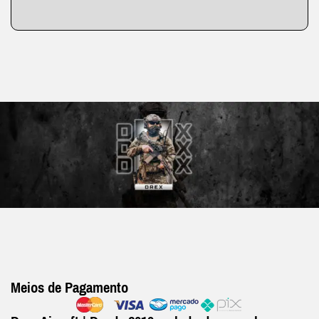
Meios de Pagamento