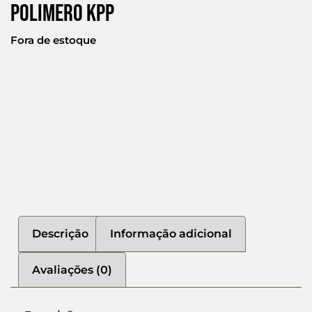
Polimero Kpp
Fora de estoque
Descrição
Informação adicional
Avaliações (0)