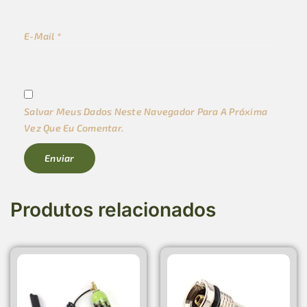
E-Mail
*
Salvar Meus Dados Neste Navegador Para A Próxima
Vez Que Eu Comentar.
Produtos relacionados