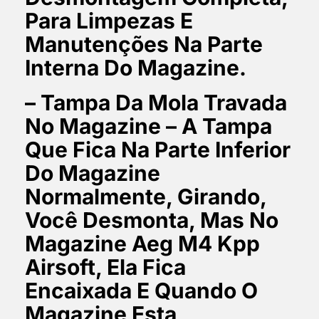
Para Limpezas E
Manutenções Na Parte
Interna Do Magazine.
– Tampa Da Mola Travada
No Magazine – A Tampa
Que Fica Na Parte Inferior
Do Magazine
Normalmente, Girando,
Você Desmonta, Mas No
Magazine Aeg M4 Kpp
Airsoft, Ela Fica
Encaixada E Quando O
Magazine Esta