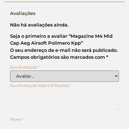
Avaliações
Não há avaliações ainda.
Seja o primeiro a avaliar “Magazine M4 Mid
Cap Aeg Airsoft Polimero Kpp”
O seu endereço de e-mail não será publicado.
Campos obrigatórios são marcados com
*
Sua Avaliação
*
Sua Avaliação Sobre O Produto
*
Nome
*