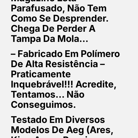
Parafusado, Não Tem
Como Se Desprender.
Chega De Perder A
Tampa Da Mola…
– Fabricado Em Polímero
De Alta Resistência –
Praticamente
Inquebrável!!! Acredite,
Tentamos… Não
Conseguimos.
Testado Em Diversos
Modelos De Aeg (Ares,