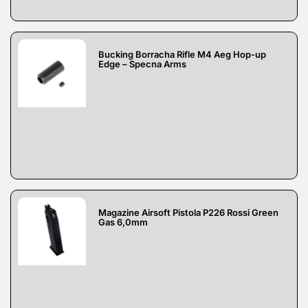
Bucking Borracha Rifle M4 Aeg Hop-up
Edge – Specna Arms
Magazine Airsoft Pistola P226 Rossi Green
Gas 6,0mm