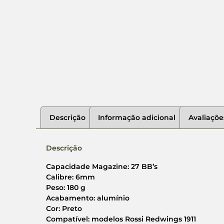
Descrição
Informação adicional
Avaliaçõe
Descrição
Capacidade Magazine: 27 BB’s
Calibre: 6mm
Peso: 180 g
Acabamento: alumínio
Cor: Preto
Compatível: modelos Rossi Redwings 1911