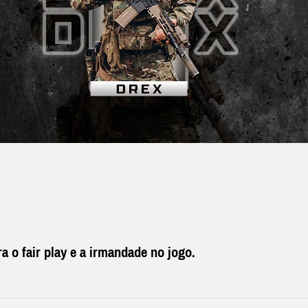
a o fair play e a irmandade no jogo.