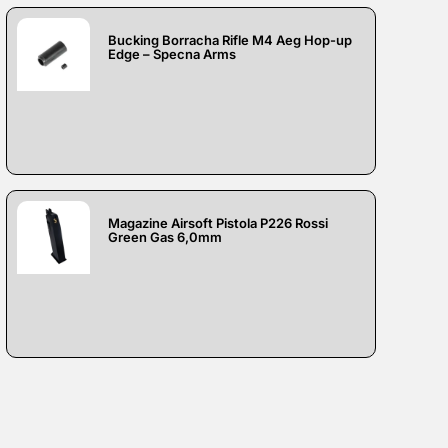
Bucking Borracha Rifle M4 Aeg Hop-up
Edge – Specna Arms
Magazine Airsoft Pistola P226 Rossi
Green Gas 6,0mm