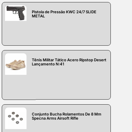
Pistola de Pressão KWC 24/7 SLIDE
METAL
Tênis Militar Tático Acero Ripstop Desert
Lançamento N:41
Conjunto Bucha Rolamentos De 8 Mm
Specna Arms Airsoft Rifle