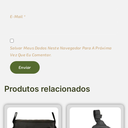
E-Mail
*
Salvar Meus Dados Neste Navegador Para A Próxima
Vez Que Eu Comentar.
Produtos relacionados