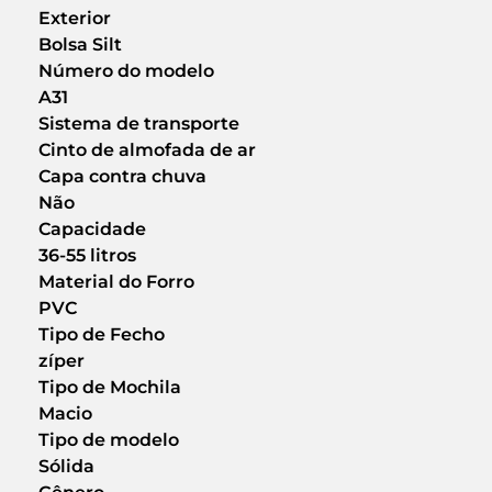
Exterior
Bolsa Silt
Número do modelo
A31
Sistema de transporte
Cinto de almofada de ar
Capa contra chuva
Não
Capacidade
36-55 litros
Material do Forro
PVC
Tipo de Fecho
zíper
Tipo de Mochila
Macio
Tipo de modelo
Sólida