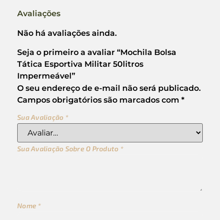
Avaliações
Não há avaliações ainda.
Seja o primeiro a avaliar “Mochila Bolsa
Tática Esportiva Militar 50litros
Impermeável”
O seu endereço de e-mail não será publicado.
Campos obrigatórios são marcados com
*
Sua Avaliação
*
Sua Avaliação Sobre O Produto
*
Nome
*