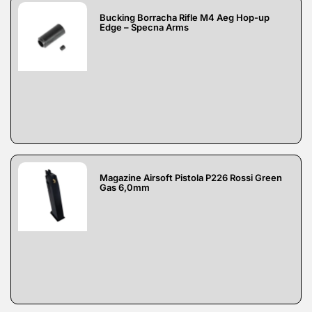
Bucking Borracha Rifle M4 Aeg Hop-up
Edge – Specna Arms
Magazine Airsoft Pistola P226 Rossi Green
Gas 6,0mm