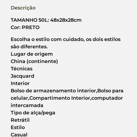
Descrição
TAMANHO 50L: 48x28x28cm
Cor: PRETO
Escolha o estilo com cuidado, os dois estilos
são diferentes.
Lugar de origem
China (continente)
Técnicas
Jacquard
Interior
Bolso de armazenamento interior,Bolso para
celular,Compartimento Interior,computador
intercamada
Tipo de alça/pega
Retrátil
Estilo
Casual