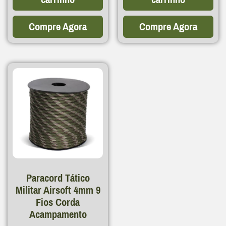
Compre Agora
Compre Agora
Paracord Tático
Militar Airsoft 4mm 9
Fios Corda
Acampamento