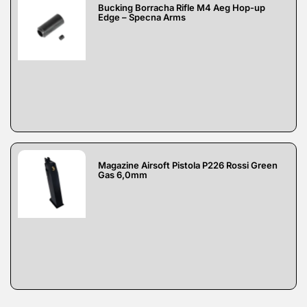
Bucking Borracha Rifle M4 Aeg Hop-up
Edge – Specna Arms
Magazine Airsoft Pistola P226 Rossi Green
Gas 6,0mm