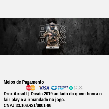
Meios de Pagamento
Drex Airsoft | Desde 2019 ao lado de quem honra o
fair play e a irmandade no jogo.
CNPJ 33.106.431/0001-96