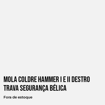
Mola Coldre Hammer I E Ii Destro
Trava Segurança Bélica
Fora de estoque