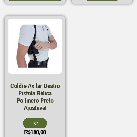
Coldre Axilar Destro
Pistola Bélica
Polimero Preto
Ajustavel
R$
180,00