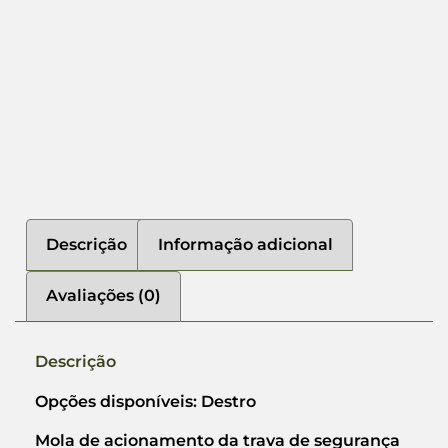
Descrição
Informação adicional
Avaliações (0)
Descrição
Opções disponíveis: Destro
Mola de acionamento da trava de segurança