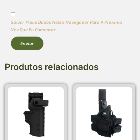
Salvar Meus Dados Neste Navegador Para A Próxima
Vez Que Eu Comentar.
Produtos relacionados