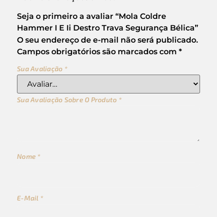
Seja o primeiro a avaliar “Mola Coldre
Hammer I E Ii Destro Trava Segurança Bélica”
O seu endereço de e-mail não será publicado.
Campos obrigatórios são marcados com
*
Sua Avaliação
*
Sua Avaliação Sobre O Produto
*
Nome
*
E-Mail
*