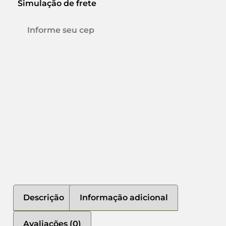
Simulação de frete
Descrição
Informação adicional
Avaliações (0)