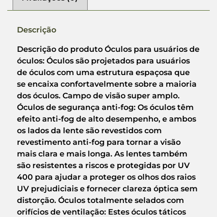
Descrição
Descrição do produto Óculos para usuários de
óculos: Óculos são projetados para usuários
de óculos com uma estrutura espaçosa que
se encaixa confortavelmente sobre a maioria
dos óculos. Campo de visão super amplo.
Óculos de segurança anti-fog: Os óculos têm
efeito anti-fog de alto desempenho, e ambos
os lados da lente são revestidos com
revestimento anti-fog para tornar a visão
mais clara e mais longa. As lentes também
são resistentes a riscos e protegidas por UV
400 para ajudar a proteger os olhos dos raios
UV prejudiciais e fornecer clareza óptica sem
distorção. Óculos totalmente selados com
orifícios de ventilação: Estes óculos táticos