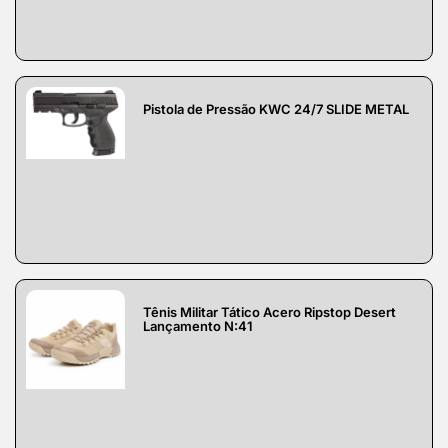
Pistola de Pressão KWC 24/7 SLIDE METAL
Tênis Militar Tático Acero Ripstop Desert
Lançamento N:41