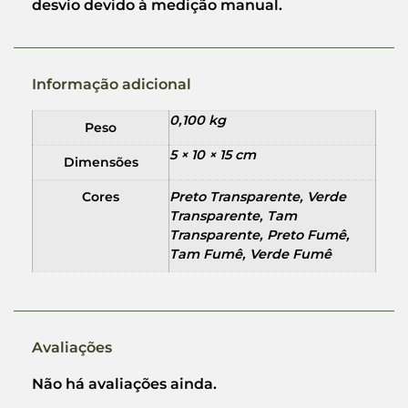
desvio devido à medição manual.
Informação adicional
0,100 kg
Peso
5 × 10 × 15 cm
Dimensões
Cores
Preto Transparente, Verde
Transparente, Tam
Transparente, Preto Fumê,
Tam Fumê, Verde Fumê
Avaliações
Não há avaliações ainda.