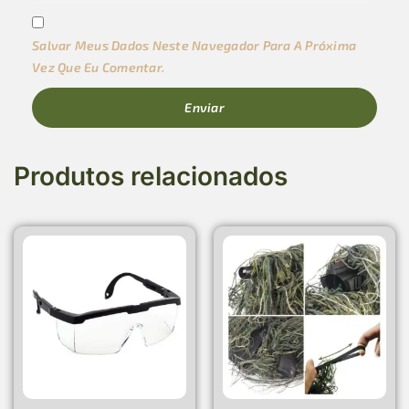
Salvar Meus Dados Neste Navegador Para A Próxima
Vez Que Eu Comentar.
Produtos relacionados