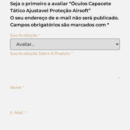
Seja o primeiro a avaliar “Óculos Capacete
Tático Ajustavel Proteção Airsoft”
O seu endereço de e-mail não será publicado.
Campos obrigatórios são marcados com
*
Sua Avaliação
*
Sua Avaliação Sobre O Produto
*
Nome
*
E-Mail
*