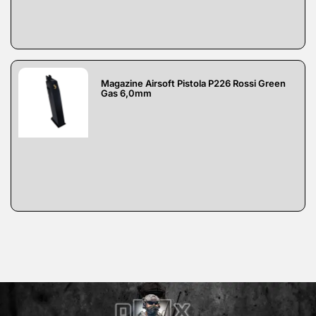
Magazine Airsoft Pistola P226 Rossi Green
Gas 6,0mm