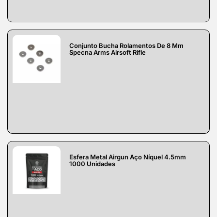
Conjunto Bucha Rolamentos De 8 Mm
Specna Arms Airsoft Rifle
Esfera Metal Airgun Aço Níquel 4.5mm
1000 Unidades