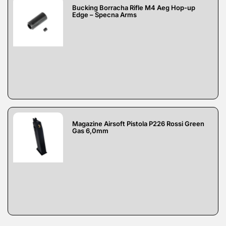
Bucking Borracha Rifle M4 Aeg Hop-up
Edge – Specna Arms
Magazine Airsoft Pistola P226 Rossi Green
Gas 6,0mm