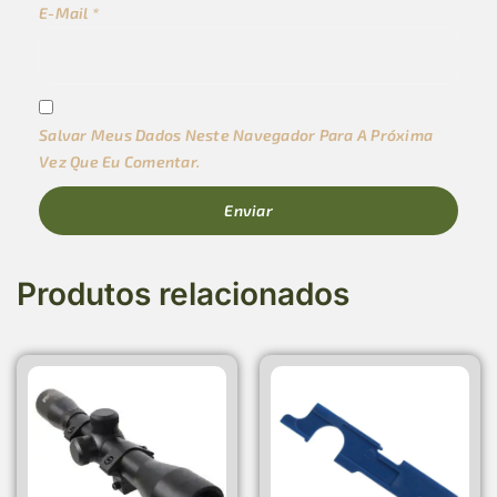
E-Mail
*
Salvar Meus Dados Neste Navegador Para A Próxima
Vez Que Eu Comentar.
Produtos relacionados