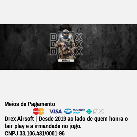
Meios de Pagamento
Drex Airsoft | Desde 2019 ao lado de quem honra o
fair play e a irmandade no jogo.
CNPJ 33.106.431/0001-96