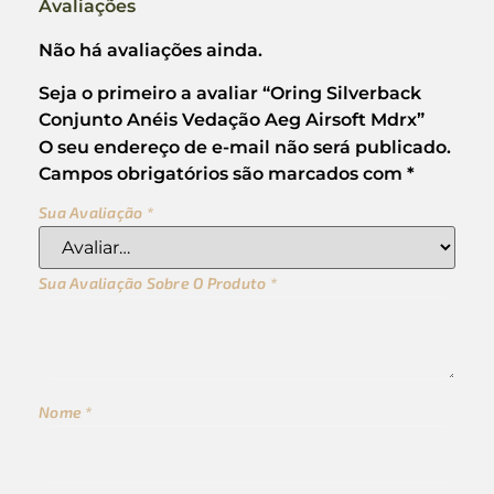
Avaliações
Não há avaliações ainda.
Seja o primeiro a avaliar “Oring Silverback
Conjunto Anéis Vedação Aeg Airsoft Mdrx”
O seu endereço de e-mail não será publicado.
Campos obrigatórios são marcados com
*
Sua Avaliação
*
Sua Avaliação Sobre O Produto
*
Nome
*