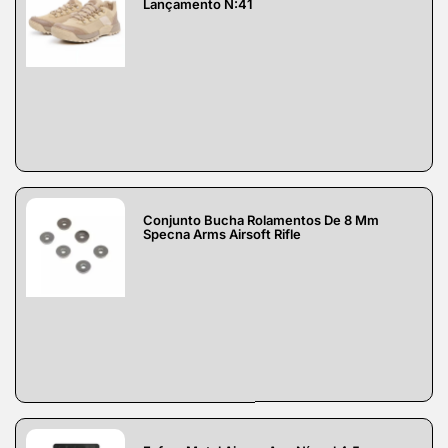
Lançamento N:41
Conjunto Bucha Rolamentos De 8 Mm
Specna Arms Airsoft Rifle