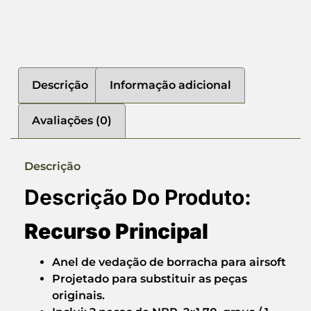
Descrição
Informação adicional
Avaliações (0)
Descrição
Descrição Do Produto:
Recurso Principal
Anel de vedação de borracha para airsoft
Projetado para substituir as peças
originais.