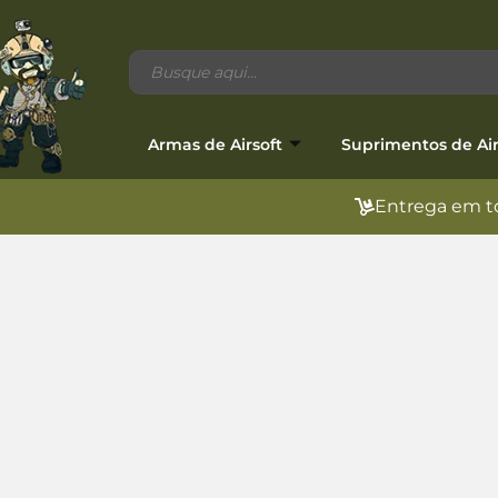
Armas de Airsoft
Suprimentos de Air
Entrega em to