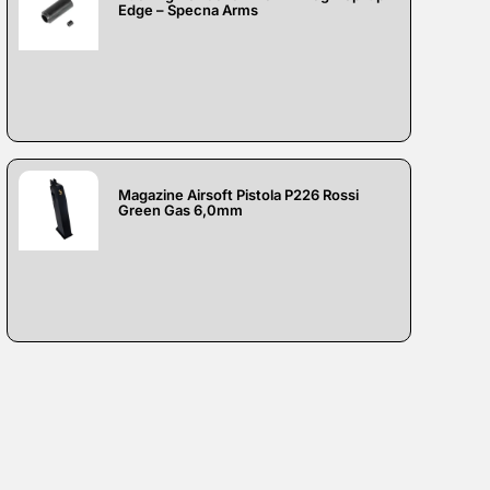
Edge – Specna Arms
Magazine Airsoft Pistola P226 Rossi
Green Gas 6,0mm