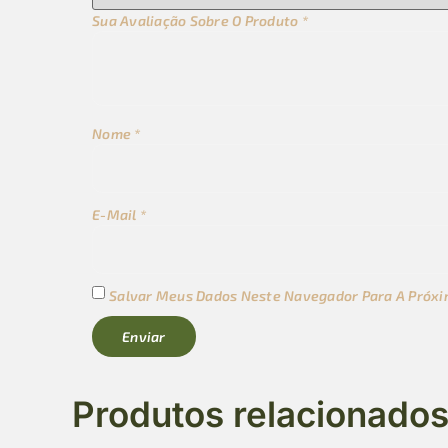
Sua Avaliação Sobre O Produto
*
Nome
*
E-Mail
*
Salvar Meus Dados Neste Navegador Para A Próxi
Produtos relacionado