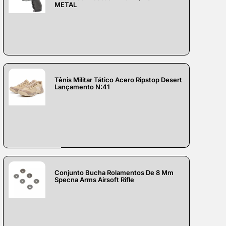
METAL
Tênis Militar Tático Acero Ripstop Desert
Lançamento N:41
Conjunto Bucha Rolamentos De 8 Mm
Specna Arms Airsoft Rifle