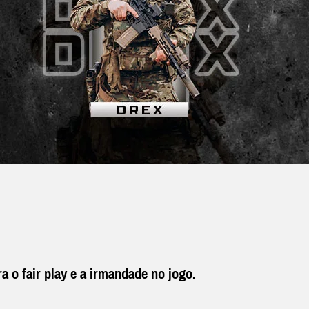
a o fair play e a irmandade no jogo.