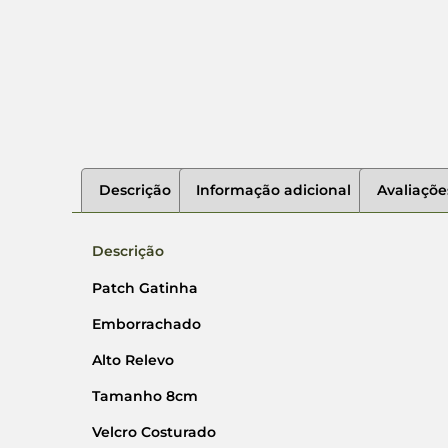
Descrição
Informação adicional
Avaliaçõe
Descrição
Patch Gatinha
Emborrachado
Alto Relevo
Tamanho 8cm
Velcro Costurado