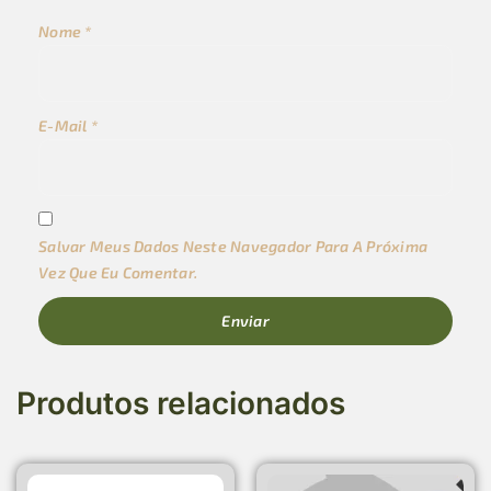
Nome
*
E-Mail
*
Salvar Meus Dados Neste Navegador Para A Próxima
Vez Que Eu Comentar.
Produtos relacionados