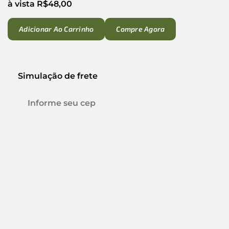
à vista
R$
48,00
Adicionar Ao Carrinho
Compre Agora
Simulação de frete