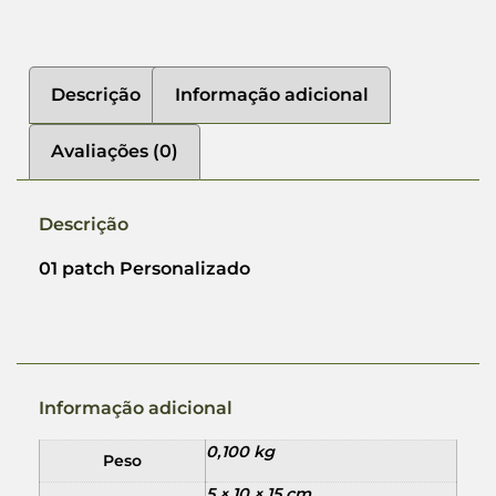
Descrição
Informação adicional
Avaliações (0)
Descrição
01 patch Personalizado
Informação adicional
0,100 kg
Peso
5 × 10 × 15 cm