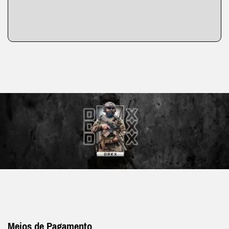
Meios de Pagamento