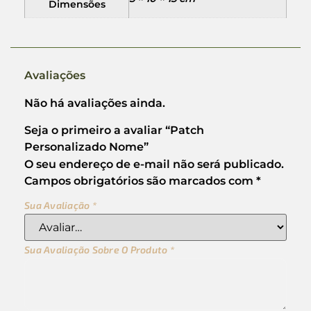
Dimensões
Avaliações
Não há avaliações ainda.
Seja o primeiro a avaliar “Patch
Personalizado Nome”
O seu endereço de e-mail não será publicado.
Campos obrigatórios são marcados com
*
Sua Avaliação
*
Sua Avaliação Sobre O Produto
*