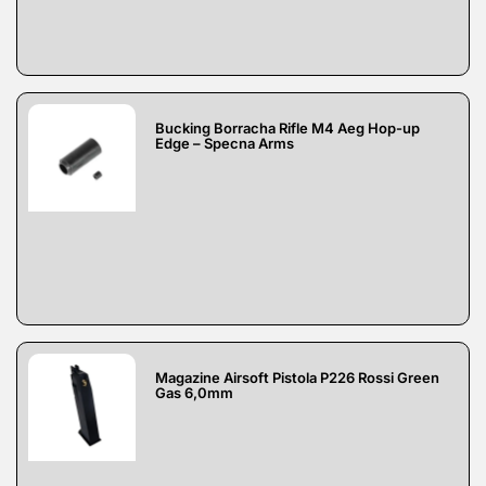
Bucking Borracha Rifle M4 Aeg Hop-up
Edge – Specna Arms
Magazine Airsoft Pistola P226 Rossi Green
Gas 6,0mm