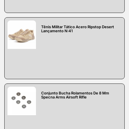
Tênis Militar Tático Acero Ripstop Desert
Lançamento N:41
Conjunto Bucha Rolamentos De 8 Mm
Specna Arms Airsoft Rifle