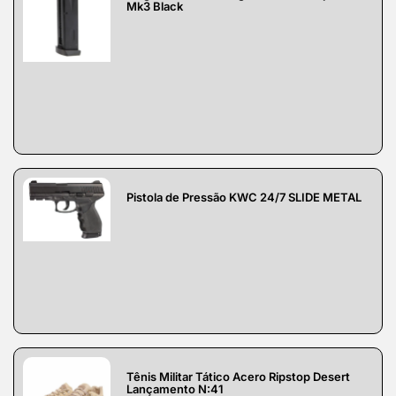
Mk3 Black
Pistola de Pressão KWC 24/7 SLIDE METAL
Tênis Militar Tático Acero Ripstop Desert
Lançamento N:41