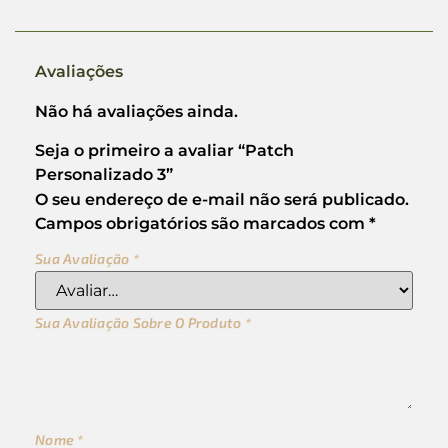
Avaliações
Não há avaliações ainda.
Seja o primeiro a avaliar “Patch
Personalizado 3”
O seu endereço de e-mail não será publicado.
Campos obrigatórios são marcados com
*
Sua Avaliação
*
Sua Avaliação Sobre O Produto
*
Nome
*