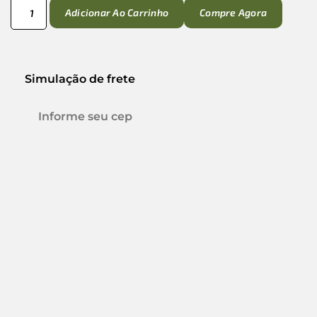
Adicionar Ao Carrinho
Compre Agora
Simulação de frete