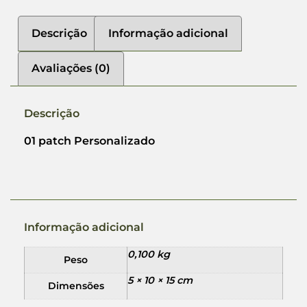
Descrição
Informação adicional
Avaliações (0)
Descrição
01 patch Personalizado
Informação adicional
0,100 kg
Peso
5 × 10 × 15 cm
Dimensões