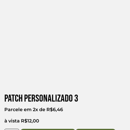
Patch Personalizado 3
Parcele em 2x de
R$
6,46
à vista
R$
12,00