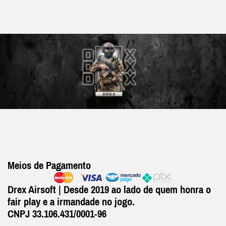
Meios de Pagamento
Drex Airsoft | Desde 2019 ao lado de quem honra o
fair play e a irmandade no jogo.
CNPJ 33.106.431/0001-96