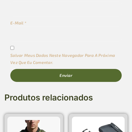
E-Mail
*
Salvar Meus Dados Neste Navegador Para A Próxima
Vez Que Eu Comentar.
Produtos relacionados