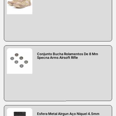
Conjunto Bucha Rolamentos De 8 Mm
Specna Arms Airsoft Rifle
Esfera Metal Airgun Aço Níquel 4.5mm