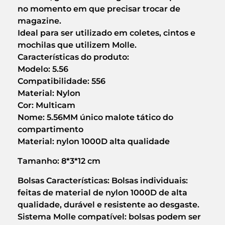
no momento em que precisar trocar de
magazine.
Ideal para ser utilizado em coletes, cintos e
mochilas que utilizem Molle.
Características do produto:
Modelo: 5.56
Compatibilidade: 556
Material: Nylon
Cor: Multicam
Nome: 5.56MM único malote tático do
compartimento
Material: nylon 1000D alta qualidade
Tamanho: 8*3*12 cm
Bolsas Características: Bolsas individuais:
feitas de material de nylon 1000D de alta
qualidade, durável e resistente ao desgaste.
Sistema Molle compatível: bolsas podem ser