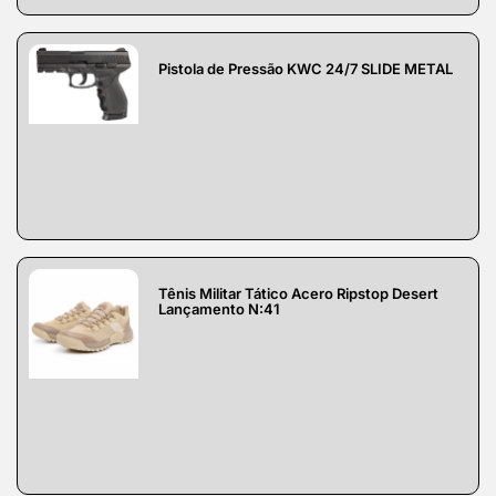
Pistola de Pressão KWC 24/7 SLIDE METAL
Tênis Militar Tático Acero Ripstop Desert
Lançamento N:41