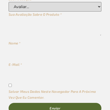
Sua Avaliação Sobre O Produto
*
Nome
*
E-Mail
*
Salvar Meus Dados Neste Navegador Para A Próxima
Vez Que Eu Comentar.