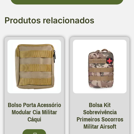
Produtos relacionados
Bolso Porta Acessório
Bolsa Kit
Modular Cia Militar
Sobrevivência
Cáqui
Primeiros Socorros
Militar Airsoft