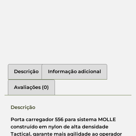
Descrição
Informação adicional
Avaliações (0)
Descrição
Porta carregador 556 para sistema MOLLE
construído em nylon de alta densidade
Tactical, garante mais agilidade ao operador