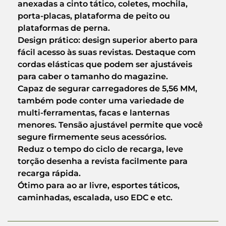
anexadas a cinto tático, coletes, mochila,
porta-placas, plataforma de peito ou
plataformas de perna.
Design prático: design superior aberto para
fácil acesso às suas revistas. Destaque com
cordas elásticas que podem ser ajustáveis
para caber o tamanho do magazine.
Capaz de segurar carregadores de 5,56 MM,
também pode conter uma variedade de
multi-ferramentas, facas e lanternas
menores. Tensão ajustável permite que você
segure firmemente seus acessórios.
Reduz o tempo do ciclo de recarga, leve
torção desenha a revista facilmente para
recarga rápida.
Ótimo para ao ar livre, esportes táticos,
caminhadas, escalada, uso EDC e etc.