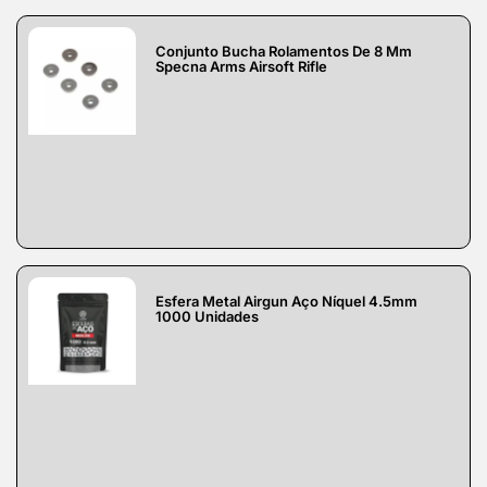
Conjunto Bucha Rolamentos De 8 Mm
Specna Arms Airsoft Rifle
Esfera Metal Airgun Aço Níquel 4.5mm
1000 Unidades