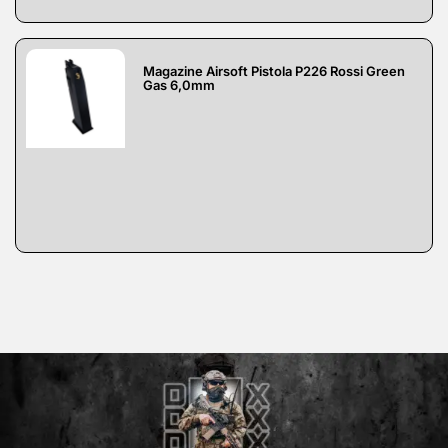
Magazine Airsoft Pistola P226 Rossi Green
Gas 6,0mm