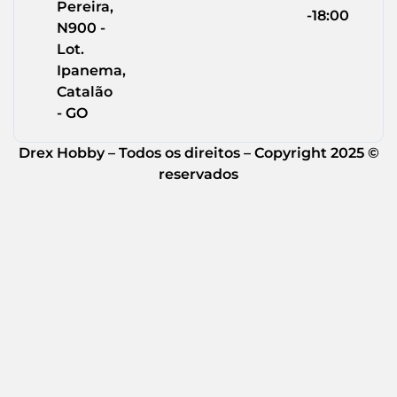
Pereira,
-18:00
N900 -
Lot.
Ipanema,
Catalão
- GO
Drex Hobby – Todos os direitos – Copyright 2025 ©
reservados