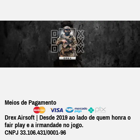
Meios de Pagamento
Drex Airsoft | Desde 2019 ao lado de quem honra o
fair play e a irmandade no jogo.
CNPJ 33.106.431/0001-96