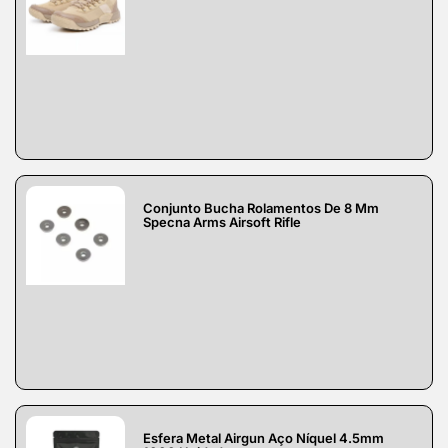
Conjunto Bucha Rolamentos De 8 Mm
Specna Arms Airsoft Rifle
Esfera Metal Airgun Aço Níquel 4.5mm