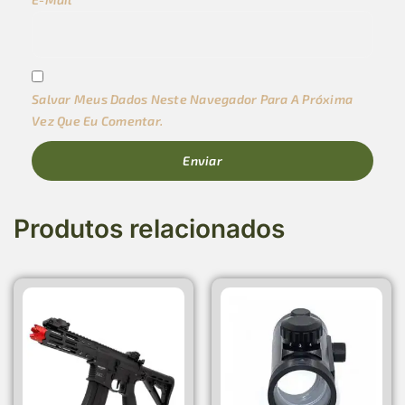
Salvar Meus Dados Neste Navegador Para A Próxima
Vez Que Eu Comentar.
Produtos relacionados