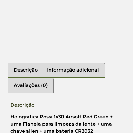
Descrição
Informação adicional
Avaliações (0)
Descrição
Holográfica Rossi 1×30 Airsoft Red Green +
uma Flanela para limpeza da lente + uma
chave allen + uma bateria CR2032