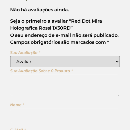
Não há avaliações ainda.
Seja o primeiro a avaliar “Red Dot Mira
Holografica Rossi 1X30RD”
O seu endereço de e-mail não será publicado.
Campos obrigatórios são marcados com
*
Sua Avaliação
*
Sua Avaliação Sobre O Produto
*
Nome
*
E-Mail
*