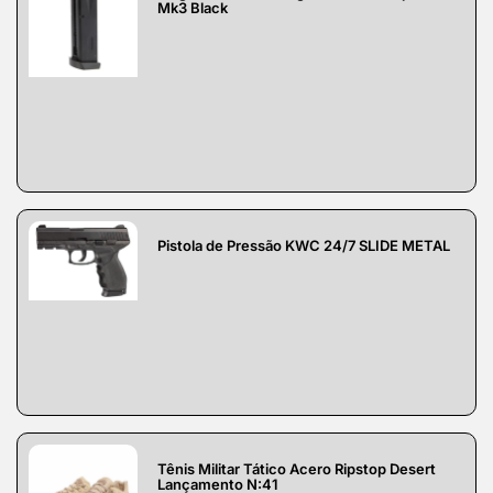
Mk3 Black
Pistola de Pressão KWC 24/7 SLIDE METAL
Tênis Militar Tático Acero Ripstop Desert
Lançamento N:41