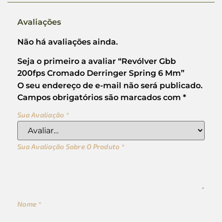
Avaliações
Não há avaliações ainda.
Seja o primeiro a avaliar “Revólver Gbb
200fps Cromado Derringer Spring 6 Mm”
O seu endereço de e-mail não será publicado.
Campos obrigatórios são marcados com
*
Sua Avaliação
*
Sua Avaliação Sobre O Produto
*
Nome
*