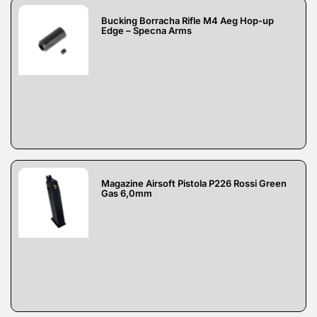
Bucking Borracha Rifle M4 Aeg Hop-up
Edge – Specna Arms
Magazine Airsoft Pistola P226 Rossi Green
Gas 6,0mm