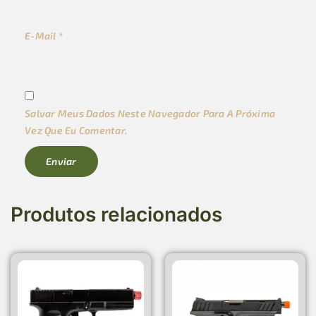
E-Mail
*
Salvar Meus Dados Neste Navegador Para A Próxima
Vez Que Eu Comentar.
Produtos relacionados