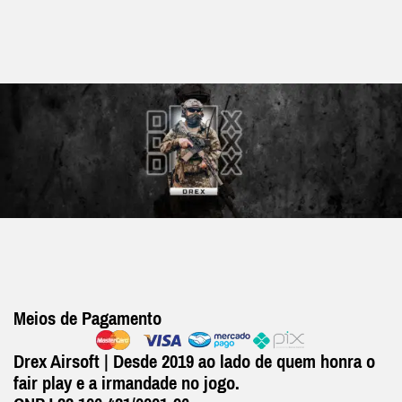
Meios de Pagamento
Drex Airsoft | Desde 2019 ao lado de quem honra o
fair play e a irmandade no jogo.