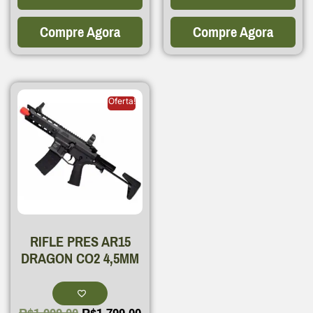
Compre Agora
Compre Agora
Oferta!
RIFLE PRES AR15
DRAGON CO2 4,5MM