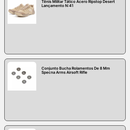
Tênis Militar Tático Acero Ripstop Desert
Lançamento N:41
Conjunto Bucha Rolamentos De 8 Mm
Specna Arms Airsoft Rifle