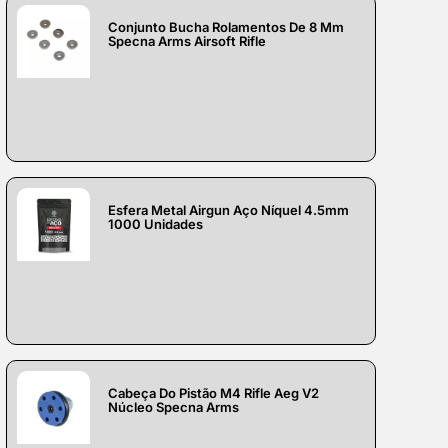
Conjunto Bucha Rolamentos De 8 Mm
Specna Arms Airsoft Rifle
Esfera Metal Airgun Aço Níquel 4.5mm
1000 Unidades
Cabeça Do Pistão M4 Rifle Aeg V2
Núcleo Specna Arms