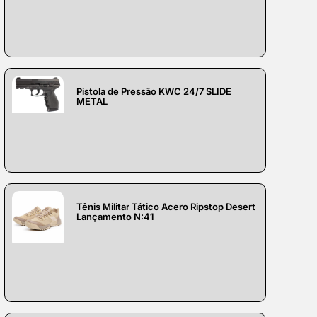
Pistola de Pressão KWC 24/7 SLIDE
METAL
Tênis Militar Tático Acero Ripstop Desert
Lançamento N:41