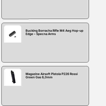
Bucking Borracha Rifle M4 Aeg Hop-up
Edge – Specna Arms
Magazine Airsoft Pistola P226 Rossi
Green Gas 6,0mm