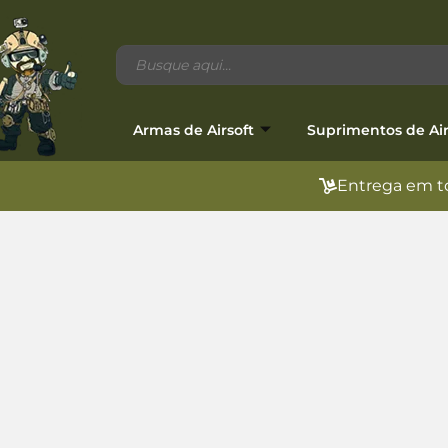
Armas de Airsoft
Suprimentos de Air
Entrega em to