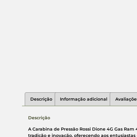
Descrição
Informação adicional
Avaliaçõe
Descrição
A Carabina de Pressão Rossi Dione 4G Gas Ram
tradição e inovação, oferecendo aos entusiastas