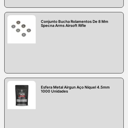
Conjunto Bucha Rolamentos De 8 Mm
Specna Arms Airsoft Rifle
Esfera Metal Airgun Aço Níquel 4.5mm
1000 Unidades