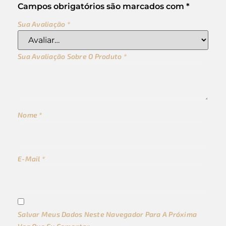
Campos obrigatórios são marcados com
*
Sua Avaliação
*
Sua Avaliação Sobre O Produto
*
Nome
*
E-Mail
*
Salvar Meus Dados Neste Navegador Para A Próxima