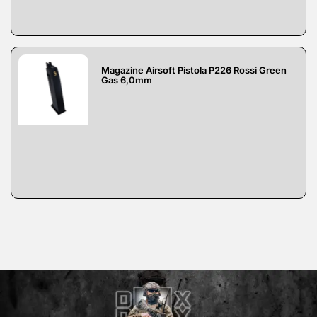
Magazine Airsoft Pistola P226 Rossi Green
Gas 6,0mm