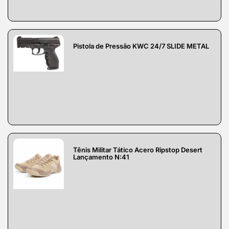
Pistola de Pressão KWC 24/7 SLIDE METAL
Tênis Militar Tático Acero Ripstop Desert
Lançamento N:41