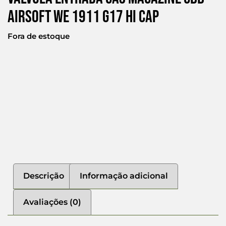
Airsoft We 1911 G17 Hi Cap
Fora de estoque
Descrição
Informação adicional
Avaliações (0)