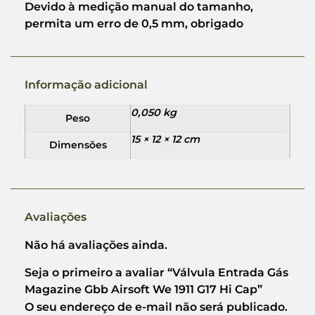
Devido à medição manual do tamanho,
permita um erro de 0,5 mm, obrigado
Informação adicional
0,050 kg
Peso
15 × 12 × 12 cm
Dimensões
Avaliações
Não há avaliações ainda.
Seja o primeiro a avaliar “Válvula Entrada Gás
Magazine Gbb Airsoft We 1911 G17 Hi Cap”
O seu endereço de e-mail não será publicado.