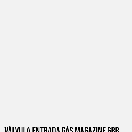
Válvula Entrada Gás Magazine Gbb