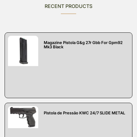
RECENT PRODUCTS
Magazine Pistola G&g 27r Gbb For Gpm92
Mk3 Black
Pistola de Pressão KWC 24/7 SLIDE METAL