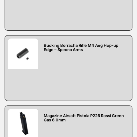
Bucking Borracha Rifle M4 Aeg Hop-up
Edge – Specna Arms
Magazine Airsoft Pistola P226 Rossi Green
Gas 6,0mm