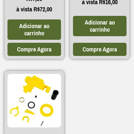
à vista
R$
16,00
à vista
R$
72,00
Adicionar ao
Adicionar ao
carrinho
carrinho
Compre Agora
Compre Agora