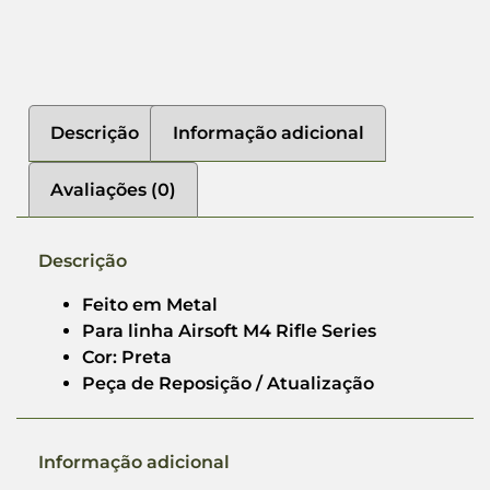
Descrição
Informação adicional
Avaliações (0)
Descrição
Feito em Metal
Para linha Airsoft M4 Rifle Series
Cor: Preta
Peça de Reposição / Atualização
Informação adicional