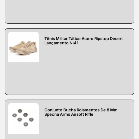
Tênis Militar Tático Acero Ripstop Desert
Lançamento N:41
Conjunto Bucha Rolamentos De 8 Mm
Specna Arms Airsoft Rifle