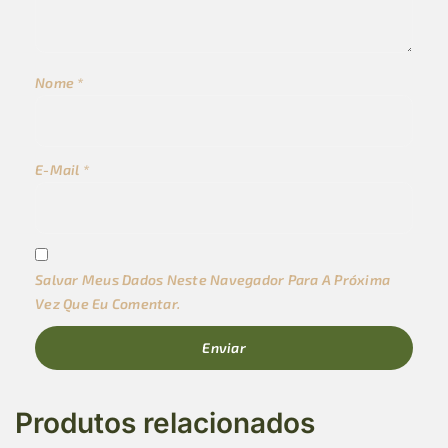
Nome
*
E-Mail
*
Salvar Meus Dados Neste Navegador Para A Próxima
Vez Que Eu Comentar.
Produtos relacionados