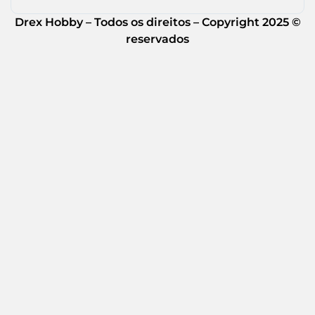
Drex Hobby – Todos os direitos – Copyright 2025 ©
reservados