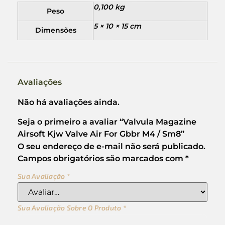
0,100 kg
Peso
5 × 10 × 15 cm
Dimensões
Avaliações
Não há avaliações ainda.
Seja o primeiro a avaliar “Valvula Magazine
Airsoft Kjw Valve Air For Gbbr M4 / Sm8”
O seu endereço de e-mail não será publicado.
Campos obrigatórios são marcados com
*
Sua Avaliação
*
Sua Avaliação Sobre O Produto
*