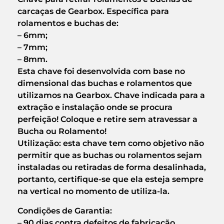
carcaças de Gearbox. Específica para
rolamentos e buchas de:
– 6mm;
– 7mm;
– 8mm.
Esta chave foi desenvolvida com base no
dimensional das buchas e rolamentos que
utilizamos na Gearbox. Chave indicada para a
extração e instalação onde se procura
perfeição! Coloque e retire sem atravessar a
Bucha ou Rolamento!
Utilização: esta chave tem como objetivo não
permitir que as buchas ou rolamentos sejam
instaladas ou retiradas de forma desalinhada,
portanto, certifique-se que ela esteja sempre
na vertical no momento de utiliza-la.
Condições de Garantia:
– 90 dias contra defeitos de fabricação.