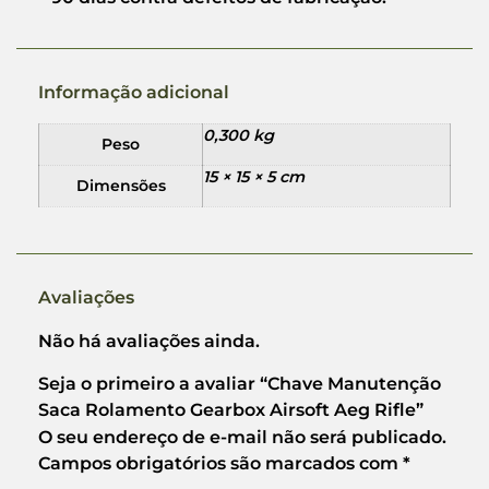
Informação adicional
0,300 kg
Peso
15 × 15 × 5 cm
Dimensões
Avaliações
Não há avaliações ainda.
Seja o primeiro a avaliar “Chave Manutenção
Saca Rolamento Gearbox Airsoft Aeg Rifle”
O seu endereço de e-mail não será publicado.
Campos obrigatórios são marcados com
*