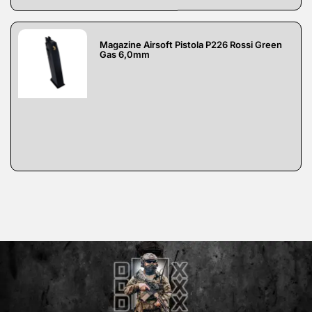
Magazine Airsoft Pistola P226 Rossi Green
Gas 6,0mm