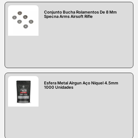
Conjunto Bucha Rolamentos De 8 Mm
Specna Arms Airsoft Rifle
Esfera Metal Airgun Aço Níquel 4.5mm
1000 Unidades