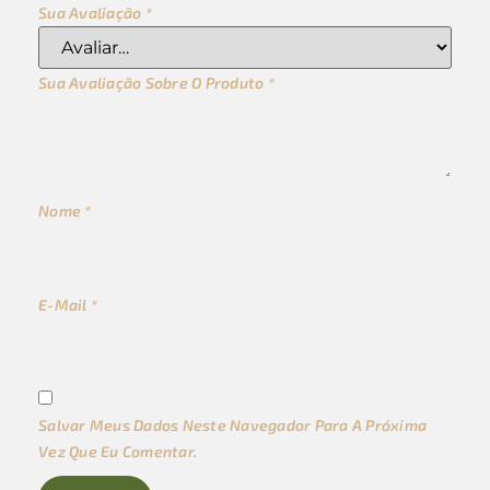
Sua Avaliação
*
Sua Avaliação Sobre O Produto
*
Nome
*
E-Mail
*
Salvar Meus Dados Neste Navegador Para A Próxima
Vez Que Eu Comentar.