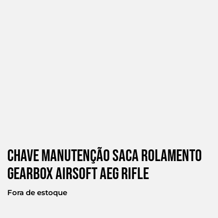
Chave Manutenção Saca Rolamento
Gearbox Airsoft Aeg Rifle
Fora de estoque