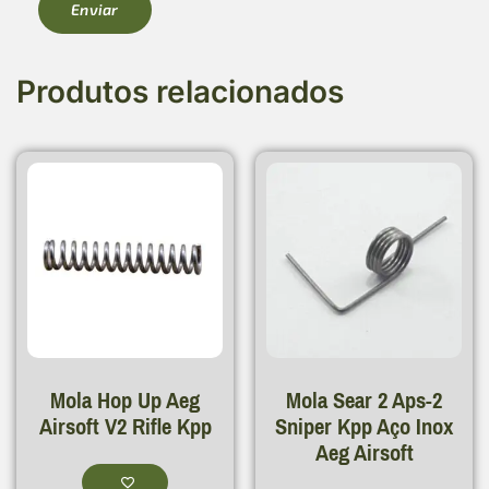
Produtos relacionados
Mola Hop Up Aeg
Mola Sear 2 Aps-2
Airsoft V2 Rifle Kpp
Sniper Kpp Aço Inox
Aeg Airsoft