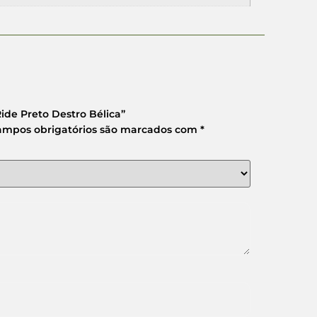
ide Preto Destro Bélica”
ampos obrigatórios são marcados com
*