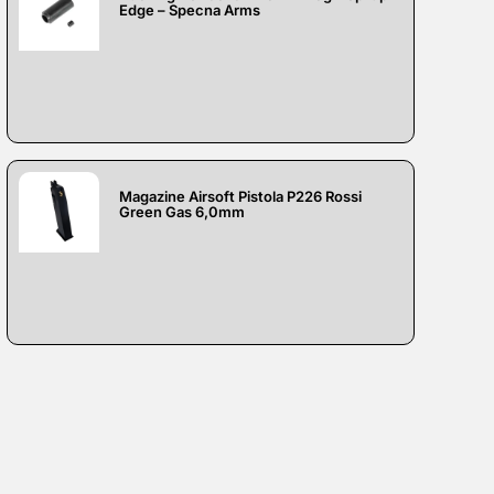
Edge – Specna Arms
Magazine Airsoft Pistola P226 Rossi
Green Gas 6,0mm