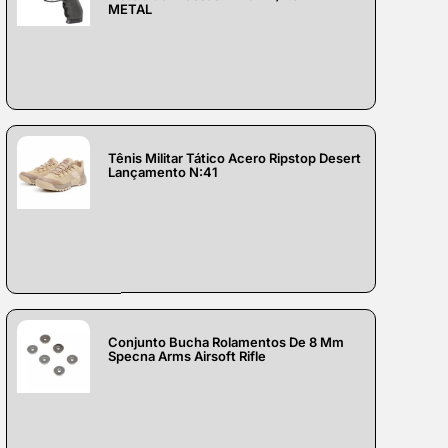
METAL
Tênis Militar Tático Acero Ripstop Desert
Lançamento N:41
Conjunto Bucha Rolamentos De 8 Mm
Specna Arms Airsoft Rifle