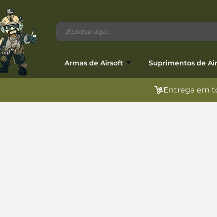
Armas de Airsoft
Suprimentos de Air
Entrega em to