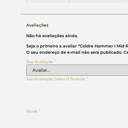
Avaliações
Não há avaliações ainda.
Seja o primeiro a avaliar “Coldre Hammer I Mid-R
O seu endereço de e-mail não será publicado.
C
Sua Avaliação
*
Sua Avaliação Sobre O Produto
*
Nome
*