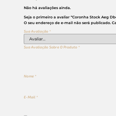
Não há avaliações ainda.
Seja o primeiro a avaliar “Coronha Stock Aeg Db
O seu endereço de e-mail não será publicado.
C
Sua Avaliação
*
Sua Avaliação Sobre O Produto
*
Nome
*
E-Mail
*