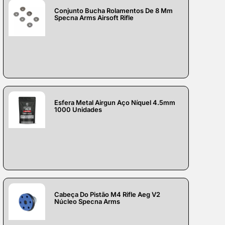
Conjunto Bucha Rolamentos De 8 Mm
Specna Arms Airsoft Rifle
Esfera Metal Airgun Aço Níquel 4.5mm
1000 Unidades
Cabeça Do Pistão M4 Rifle Aeg V2
Núcleo Specna Arms