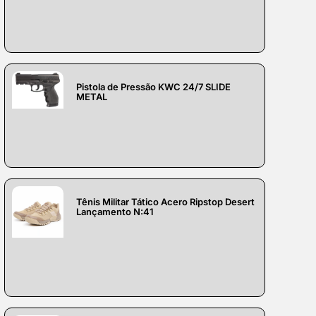
Pistola de Pressão KWC 24/7 SLIDE
METAL
Tênis Militar Tático Acero Ripstop Desert
Lançamento N:41