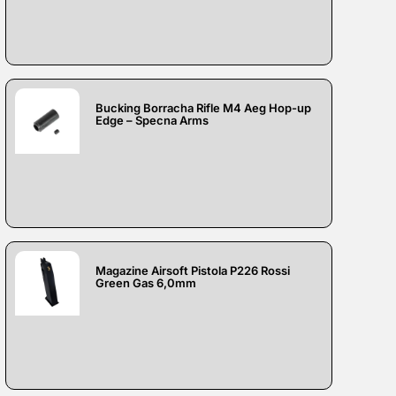
Bucking Borracha Rifle M4 Aeg Hop-up
Edge – Specna Arms
Magazine Airsoft Pistola P226 Rossi
Green Gas 6,0mm