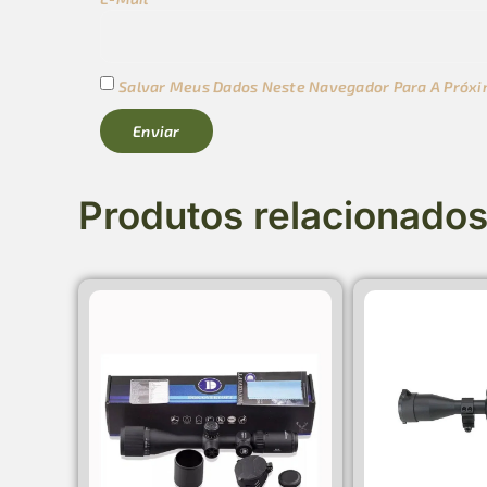
Salvar Meus Dados Neste Navegador Para A Próxi
Produtos relacionado