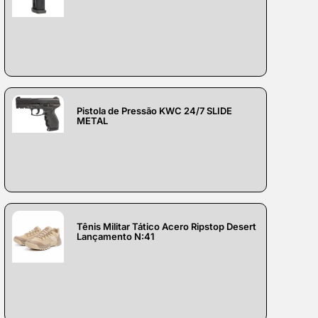
Pistola de Pressão KWC 24/7 SLIDE
METAL
Tênis Militar Tático Acero Ripstop Desert
Lançamento N:41