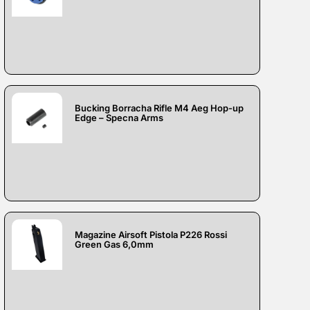
Bucking Borracha Rifle M4 Aeg Hop-up
Edge – Specna Arms
Magazine Airsoft Pistola P226 Rossi
Green Gas 6,0mm