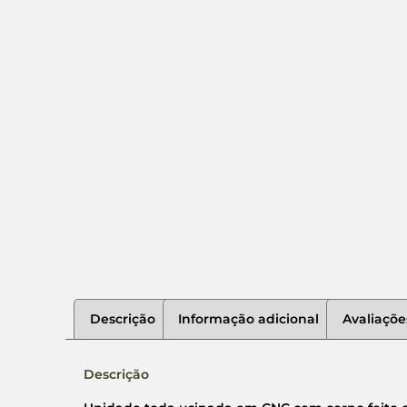
Descrição
Informação adicional
Avaliaçõe
Descrição