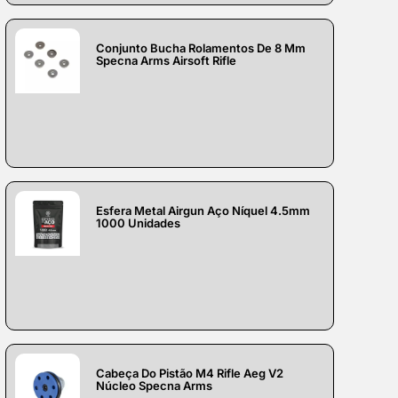
Conjunto Bucha Rolamentos De 8 Mm
Specna Arms Airsoft Rifle
Esfera Metal Airgun Aço Níquel 4.5mm
1000 Unidades
Cabeça Do Pistão M4 Rifle Aeg V2
Núcleo Specna Arms