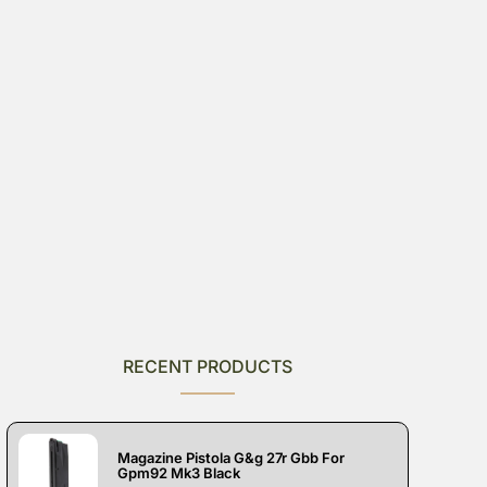
RECENT PRODUCTS
Magazine Pistola G&g 27r Gbb For
Gpm92 Mk3 Black