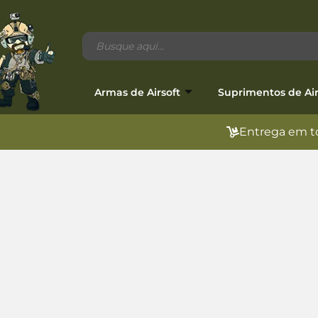
Armas de Airsoft
Suprimentos de Air
Entrega em to