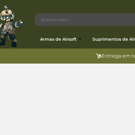
Armas de Airsoft
Suprimentos de Air
Entrega em to