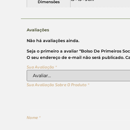
Dimensões
Avaliações
Não há avaliações ainda.
Seja o primeiro a avaliar “Bolso De Primeiros Soc
O seu endereço de e-mail não será publicado.
C
Sua Avaliação
*
Sua Avaliação Sobre O Produto
*
Nome
*