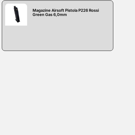
Magazine Airsoft Pistola P226 Rossi
Green Gas 6,0mm