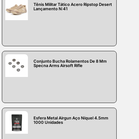
Tênis Militar Tático Acero Ripstop Desert
Lançamento N:41
Conjunto Bucha Rolamentos De 8 Mm
Specna Arms Airsoft Rifle
Esfera Metal Airgun Aço Níquel 4.5mm
1000 Unidades