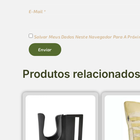
E-Mail
*
Salvar Meus Dados Neste Navegador Para A Próxi
Produtos relacionado