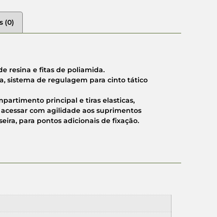
s (0)
 resina e fitas de poliamida.
a, sistema de regulagem para cinto tático
artimento principal e tiras elasticas,
 acessar com agilidade aos suprimentos
eira, para pontos adicionais de fixação.