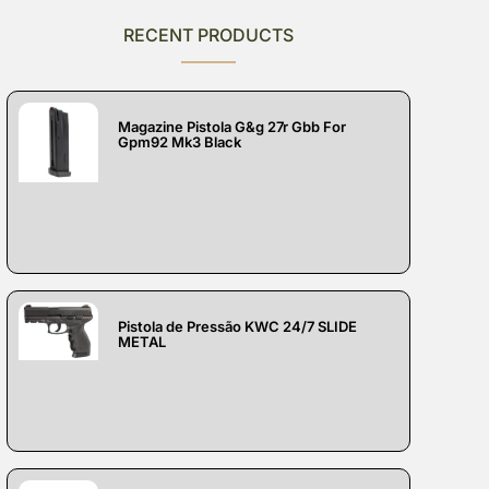
RECENT PRODUCTS
Magazine Pistola G&g 27r Gbb For
Gpm92 Mk3 Black
Pistola de Pressão KWC 24/7 SLIDE
METAL