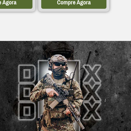
 Agora
Compre Agora