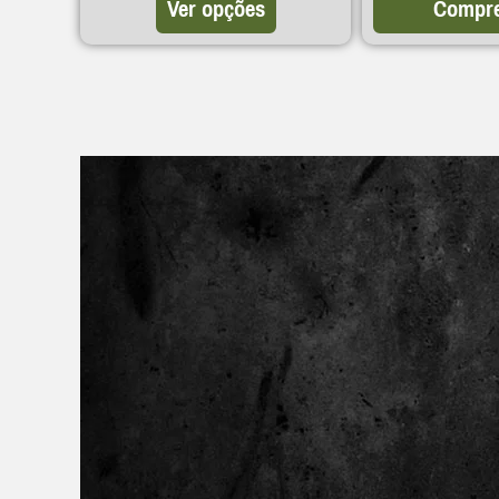
Ver opções
Compre