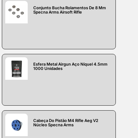
Conjunto Bucha Rolamentos De 8 Mm
Specna Arms Airsoft Rifle
Esfera Metal Airgun Aço Níquel 4.5mm
1000 Unidades
Cabeça Do Pistão M4 Rifle Aeg V2
Núcleo Specna Arms