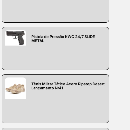
Pistola de Pressão KWC 24/7 SLIDE
METAL
Tênis Militar Tático Acero Ripstop Desert
Lançamento N:41