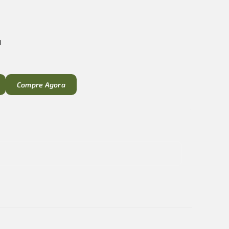
1
Compre Agora