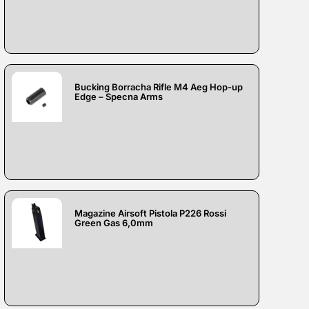
Bucking Borracha Rifle M4 Aeg Hop-up
Edge – Specna Arms
Magazine Airsoft Pistola P226 Rossi
Green Gas 6,0mm