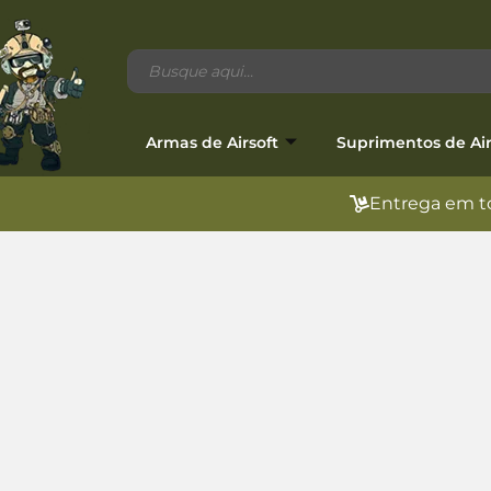
Armas de Airsoft
Suprimentos de Air
Entrega em to