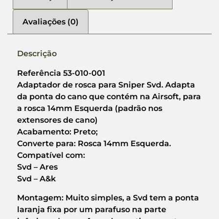
Avaliações (0)
Descrição
Referência 53-010-001
Adaptador de rosca para Sniper Svd. Adapta
da ponta do cano que contém na Airsoft, para
a rosca 14mm Esquerda (padrão nos
extensores de cano)
Acabamento: Preto;
Converte para: Rosca 14mm Esquerda.
Compatível com:
Svd – Ares
Svd – A&k
Montagem: Muito simples, a Svd tem a ponta
laranja fixa por um parafuso na parte