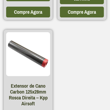
Compre Agora
Compre Agora
Extensor de Cano
Carbon 125x28mm
Rosca Direita – Kpp
Airsoft