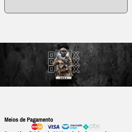
Meios de Pagamento