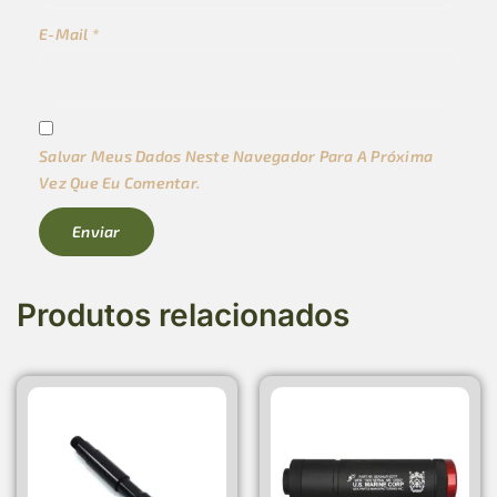
E-Mail
*
Salvar Meus Dados Neste Navegador Para A Próxima
Vez Que Eu Comentar.
Produtos relacionados