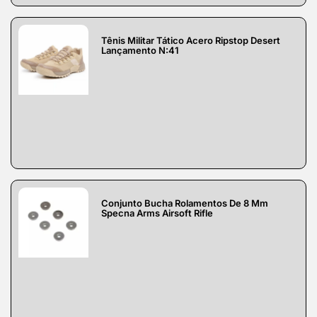
Tênis Militar Tático Acero Ripstop Desert
Lançamento N:41
Conjunto Bucha Rolamentos De 8 Mm
Specna Arms Airsoft Rifle