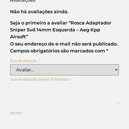
Avaliações
Não há avaliações ainda.
Seja o primeiro a avaliar “Rosca Adaptador
Sniper Svd 14mm Esquerda – Aeg Kpp
Airsoft”
O seu endereço de e-mail não será publicado.
Campos obrigatórios são marcados com
*
Sua Avaliação
*
Sua Avaliação Sobre O Produto
*
Nome
*