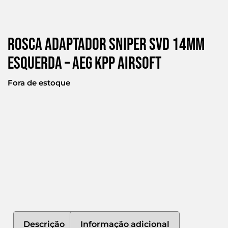
Rosca Adaptador Sniper Svd 14mm
Esquerda – Aeg Kpp Airsoft
Fora de estoque
Descrição
Informação adicional