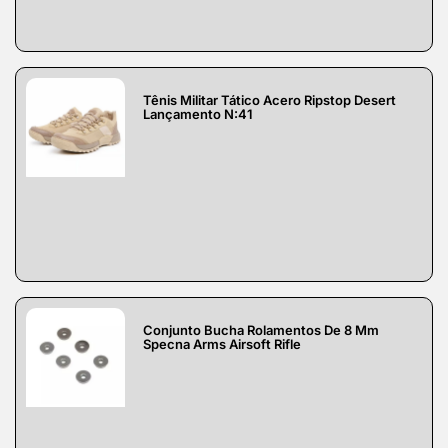
Tênis Militar Tático Acero Ripstop Desert
Lançamento N:41
Conjunto Bucha Rolamentos De 8 Mm
Specna Arms Airsoft Rifle