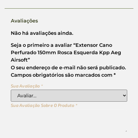
Avaliações
Não há avaliações ainda.
Seja o primeiro a avaliar “Extensor Cano
Perfurado 150mm Rosca Esquerda Kpp Aeg
Airsoft”
O seu endereço de e-mail não será publicado.
Campos obrigatórios são marcados com
*
Sua Avaliação
*
Sua Avaliação Sobre O Produto
*