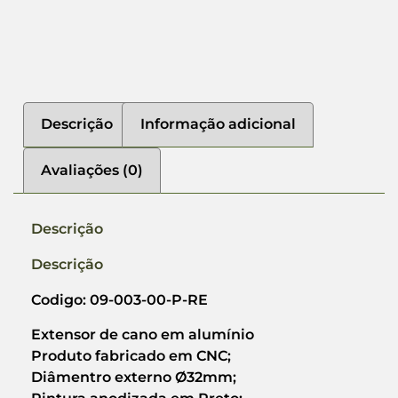
Descrição
Informação adicional
Avaliações (0)
Descrição
Descrição
Codigo: 09-003-00-P-RE
Extensor de cano em alumínio
Produto fabricado em CNC;
Diâmentro externo Ø32mm;