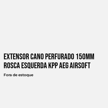
Extensor Cano Perfurado 150mm
Rosca Esquerda Kpp Aeg Airsoft
Fora de estoque