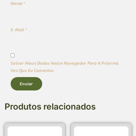
Nome
*
E-Mail
*
Salvar Meus Dados Neste Navegador Para A Próxima
Vez Que Eu Comentar.
Produtos relacionados