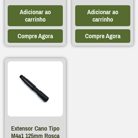
Adicionar ao
Adicionar ao
carrinho
carrinho
Compre Agora
Compre Agora
Extensor Cano Tipo
M4a1 125mm Rosca