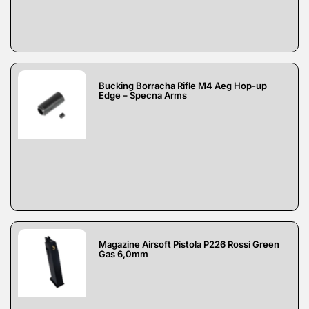
Bucking Borracha Rifle M4 Aeg Hop-up
Edge – Specna Arms
Magazine Airsoft Pistola P226 Rossi Green
Gas 6,0mm