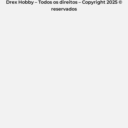
Drex Hobby – Todos os direitos – Copyright 2025 ©
reservados